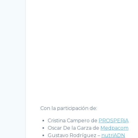
Con la participación de:
Cristina Campero de
PROSPERiA
Oscar De la Garza de
Medpacom
Gustavo Rodríguez –
nutriADN