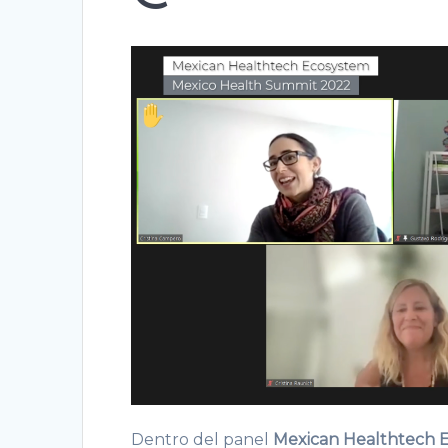
Dentro del panel
Mexican Healthtech 