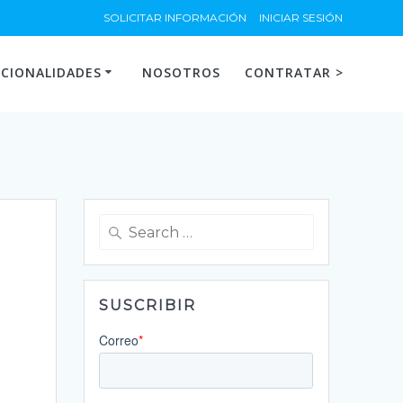
SOLICITAR INFORMACIÓN
INICIAR SESIÓN
CIONALIDADES
NOSOTROS
CONTRATAR >
Search
for:
SUSCRIBIR