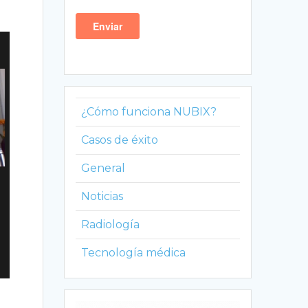
¿Cómo funciona NUBIX?
Casos de éxito
General
Noticias
Radiología
Tecnología médica