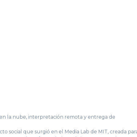
 en la nube, interpretación remota y entrega de
acto social que surgió en el Media Lab de MIT, creada par