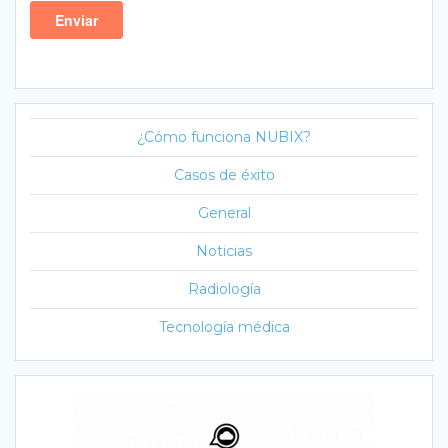
¿Cómo funciona NUBIX?
Casos de éxito
General
Noticias
Radiología
Tecnología médica