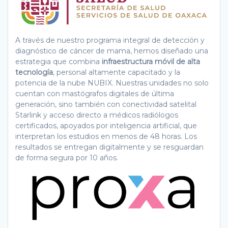
A través de nuestro programa integral de detección y
diagnóstico de cáncer de mama, hemos diseñado una
estrategia que combina
infraestructura móvil de alta
tecnología
, personal altamente capacitado y la
potencia de la nube NUBIX. Nuestras unidades no solo
cuentan con mastógrafos digitales de última
generación, sino también con conectividad satelital
Starlink y acceso directo a médicos radiólogos
certificados, apoyados por inteligencia artificial, que
interpretan los estudios en menos de 48 horas. Los
resultados se entregan digitalmente y se resguardan
de forma segura por 10 años.