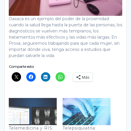
Oaxaca es un ejemplo del poder de la proximidad:
cuando la salud llega hasta la puerta de las personas, los
diagnósticos se vuelven más tempranos, los
tratamientos más efectivos y las vidas más largas. En
Proxa, seguiremos trabajando para que cada mujer, sin
importar dónde viva, tenga acceso a estudios que
puedan salvarle la vida.
Comparte esto:
Más
Telemedicina y RIS:
Telepsiquiatría: