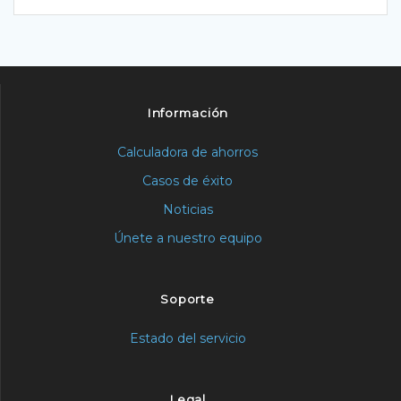
Información
Calculadora de ahorros
Casos de éxito
Noticias
Únete a nuestro equipo
Soporte
Estado del servicio
Legal