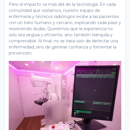
Pero el impacto va más allá de la tecnología. En cada
comunidad que visitamos, nuestro equipo de
enfermería y técnicos radiólogos recibe a las pacientes
con un trato humano y cercano, explicando cada paso y
resolviendo dudas. Queremos que la experiencia no
solo sea segura y eficiente, sino también tranquila y
comprensible. Al final, no se trata solo de detectar una
enfermedad, sino de generar confianza y fomentar la
prevención.