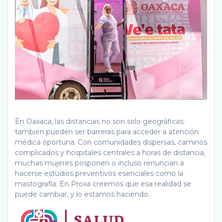
En Oaxaca, las distancias no son solo geográficas:
también pueden ser barreras para acceder a atención
médica oportuna. Con comunidades dispersas, caminos
complicados y hospitales centrales a horas de distancia,
muchas mujeres posponen o incluso renuncian a
hacerse estudios preventivos esenciales como la
mastografía. En Proxa creemos que esa realidad se
puede cambiar, y lo estamos haciendo.