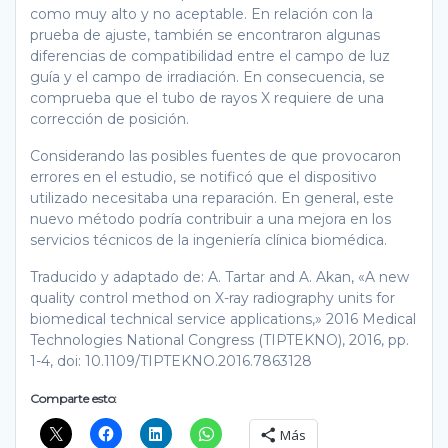
como muy alto y no aceptable. En relación con la
prueba de ajuste, también se encontraron algunas
diferencias de compatibilidad entre el campo de luz
guía y el campo de irradiación. En consecuencia, se
comprueba que el tubo de rayos X requiere de una
corrección de posición.
Considerando las posibles fuentes de que provocaron
errores en el estudio, se notificó que el dispositivo
utilizado necesitaba una reparación. En general, este
nuevo método podría contribuir a una mejora en los
servicios técnicos de la ingeniería clínica biomédica.
Traducido y adaptado de: A. Tartar and A. Akan, «A new
quality control method on X-ray radiography units for
biomedical technical service applications,» 2016 Medical
Technologies National Congress (TIPTEKNO), 2016, pp.
1-4, doi: 10.1109/TIPTEKNO.2016.7863128
Comparte esto:
Más