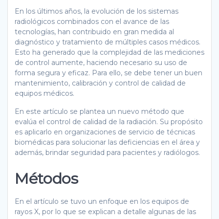
En los últimos años, la evolución de los sistemas
radiológicos combinados con el avance de las
tecnologías, han contribuido en gran medida al
diagnóstico y tratamiento de múltiples casos médicos.
Esto ha generado que la complejidad de las mediciones
de control aumente, haciendo necesario su uso de
forma segura y eficaz. Para ello, se debe tener un buen
mantenimiento, calibración y control de calidad de
equipos médicos.
En este artículo se plantea un nuevo método que
evalúa el control de calidad de la radiación. Su propósito
es aplicarlo en organizaciones de servicio de técnicas
biomédicas para solucionar las deficiencias en el área y
además, brindar seguridad para pacientes y radiólogos.
Métodos
En el artículo se tuvo un enfoque en los equipos de
rayos X, por lo que se explican a detalle algunas de las