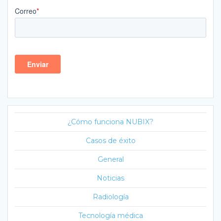
¿Cómo funciona NUBIX?
Casos de éxito
General
Noticias
Radiología
Tecnología médica