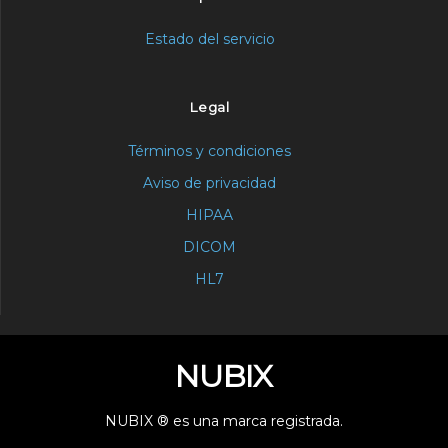
Estado del servicio
Legal
Términos y condiciones
Aviso de privacidad
HIPAA
DICOM
HL7
NUBIX
NUBIX ® es una marca registrada.