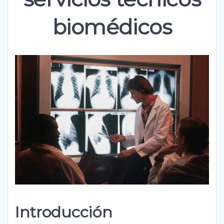
biomédicos
Introducción