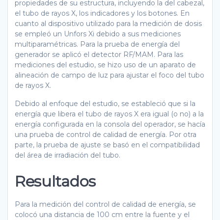
propiedades de su estructura, incluyendo la del cabezal,
el tubo de rayos X, los indicadores y los botones. En
cuanto al dispositivo utilizado para la medición de dosis
se empleó un Unfors Xi debido a sus mediciones
multiparamétricas. Para la prueba de energía del
generador se aplicó el detector RF/MAM. Para las
mediciones del estudio, se hizo uso de un aparato de
alineación de campo de luz para ajustar el foco del tubo
de rayos X.
Debido al enfoque del estudio, se estableció que si la
energía que libera el tubo de rayos X era igual (o no) a la
energía configurada en la consola del operador, se hacía
una prueba de control de calidad de energía. Por otra
parte, la prueba de ajuste se basó en el compatibilidad
del área de irradiación del tubo.
Resultados
Para la medición del control de calidad de energía, se
colocó una distancia de 100 cm entre la fuente y el