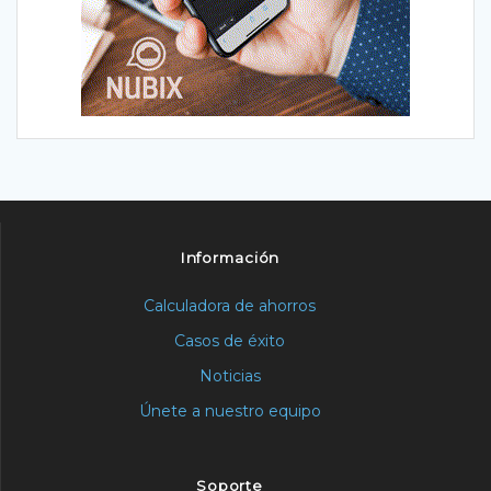
Información
Calculadora de ahorros
Casos de éxito
Noticias
Únete a nuestro equipo
Soporte