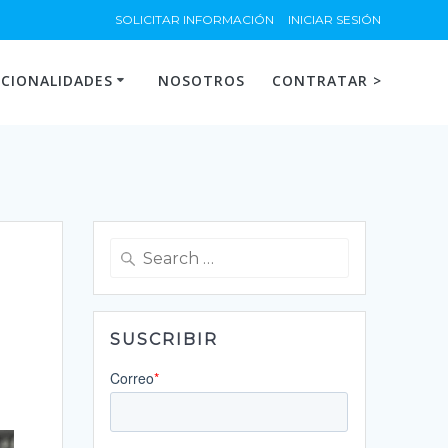
SOLICITAR INFORMACIÓN
INICIAR SESIÓN
CIONALIDADES
NOSOTROS
CONTRATAR >
Search
for:
SUSCRIBIR