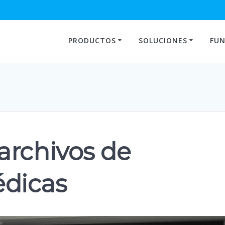
PRODUCTOS
SOLUCIONES
FUN
archivos de
dicas