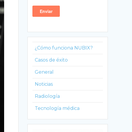
¿Cómo funciona NUBIX?
Casos de éxito
General
Noticias
Radiología
Tecnología médica