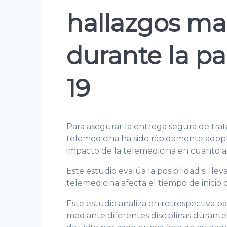
hallazgos ma
durante la p
19
Para asegurar la entrega segura de tra
telemedicina ha sido rápidamente adopt
impacto de la telemedicina en cuanto a 
Este estudio evalúa la posibilidad si lle
telemedicina afecta el tiempo de inicio 
Este estudio analiza en retrospectiva p
mediante diferentes disciplinas durante