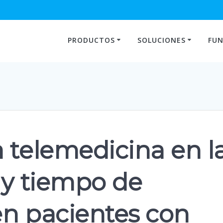
PRODUCTOS
SOLUCIONES
FUN
 telemedicina en l
 y tiempo de
en pacientes con