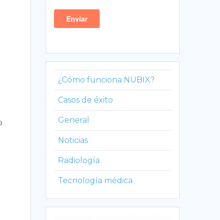
¿Cómo funciona NUBIX?
Casos de éxito
General
a
Noticias
Radiología
Tecnología médica