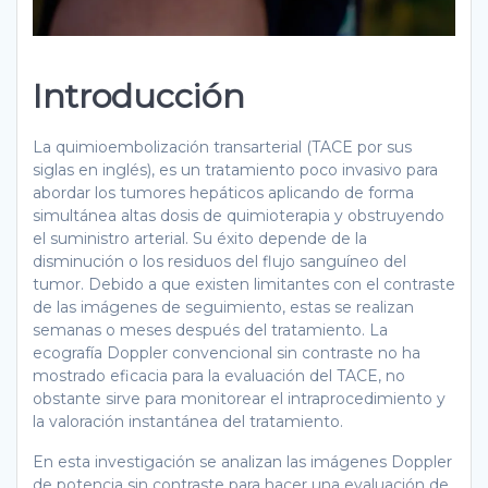
Introducción
La quimioembolización transarterial (TACE por sus
siglas en inglés), es un tratamiento poco invasivo para
abordar los tumores hepáticos aplicando de forma
simultánea altas dosis de quimioterapia y obstruyendo
el suministro arterial. Su éxito depende de la
disminución o los residuos del flujo sanguíneo del
tumor. Debido a que existen limitantes con el contraste
de las imágenes de seguimiento, estas se realizan
semanas o meses después del tratamiento. La
ecografía Doppler convencional sin contraste no ha
mostrado eficacia para la evaluación del TACE, no
obstante sirve para monitorear el intraprocedimiento y
la valoración instantánea del tratamiento.
En esta investigación se analizan las imágenes Doppler
de potencia sin contraste para hacer una evaluación de