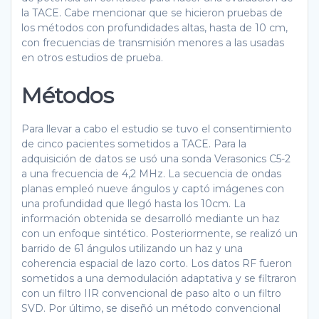
la TACE. Cabe mencionar que se hicieron pruebas de
los métodos con profundidades altas, hasta de 10 cm,
con frecuencias de transmisión menores a las usadas
en otros estudios de prueba.
Métodos
Para llevar a cabo el estudio se tuvo el consentimiento
de cinco pacientes sometidos a TACE. Para la
adquisición de datos se usó una sonda Verasonics C5-2
a una frecuencia de 4,2 MHz. La secuencia de ondas
planas empleó nueve ángulos y captó imágenes con
una profundidad que llegó hasta los 10cm. La
información obtenida se desarrolló mediante un haz
con un enfoque sintético. Posteriormente, se realizó un
barrido de 61 ángulos utilizando un haz y una
coherencia espacial de lazo corto. Los datos RF fueron
sometidos a una demodulación adaptativa y se filtraron
con un filtro IIR convencional de paso alto o un filtro
SVD. Por último, se diseñó un método convencional