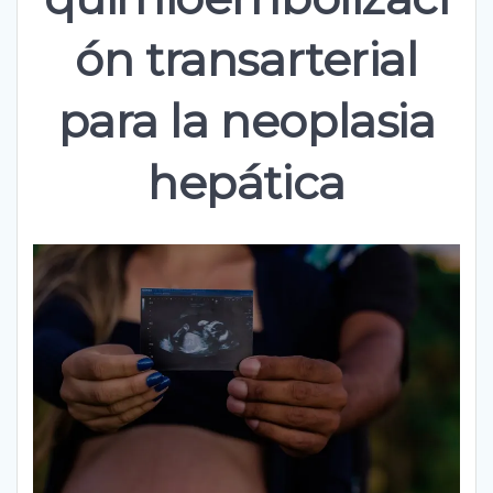
ón transarterial
para la neoplasia
hepática