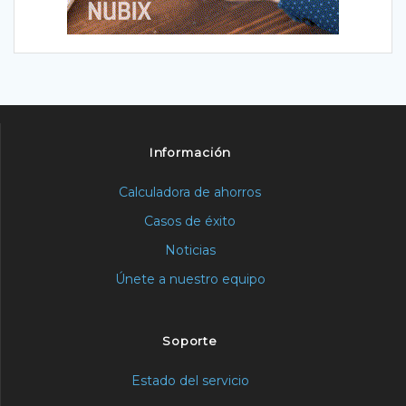
Información
Calculadora de ahorros
Casos de éxito
Noticias
Únete a nuestro equipo
Soporte
Estado del servicio