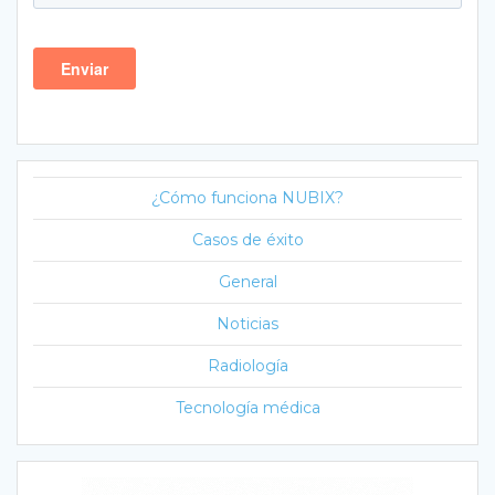
¿Cómo funciona NUBIX?
Casos de éxito
General
Noticias
Radiología
Tecnología médica