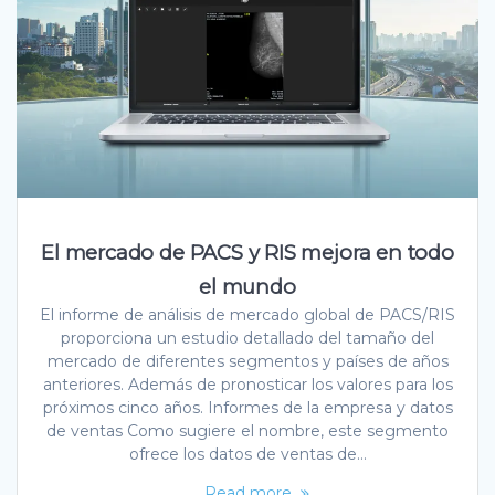
El mercado de PACS y RIS mejora en todo
el mundo
El informe de análisis de mercado global de PACS/RIS
proporciona un estudio detallado del tamaño del
mercado de diferentes segmentos y países de años
anteriores. Además de pronosticar los valores para los
próximos cinco años. Informes de la empresa y datos
de ventas Como sugiere el nombre, este segmento
ofrece los datos de ventas de…
Read more