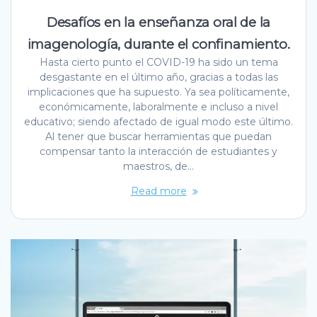
Desafíos en la enseñanza oral de la
imagenología, durante el confinamiento.
Hasta cierto punto el COVID-19 ha sido un tema
desgastante en el último año, gracias a todas las
implicaciones que ha supuesto. Ya sea políticamente,
económicamente, laboralmente e incluso a nivel
educativo; siendo afectado de igual modo este último.
Al tener que buscar herramientas que puedan
compensar tanto la interacción de estudiantes y
maestros, de…
Read more