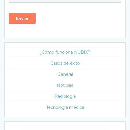
¿Cómo funciona NUBIX?
Casos de éxito
General
Noticias
Radiología
Tecnología médica