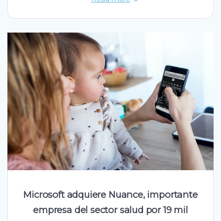
Microsoft adquiere Nuance, importante
empresa del sector salud por 19 mil