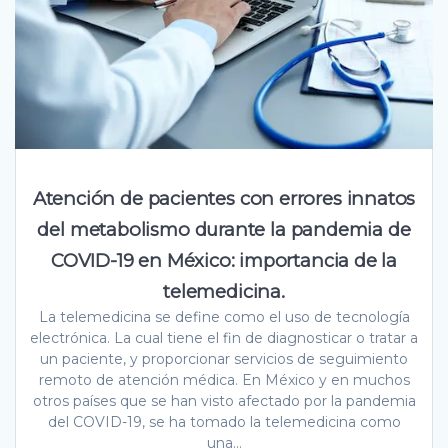
Atención de pacientes con errores innatos
del metabolismo durante la pandemia de
COVID-19 en México: importancia de la
telemedicina.
La telemedicina se define como el uso de tecnología
electrónica. La cual tiene el fin de diagnosticar o tratar a
un paciente, y proporcionar servicios de seguimiento
remoto de atención médica. En México y en muchos
otros países que se han visto afectado por la pandemia
del COVID-19, se ha tomado la telemedicina como
una…