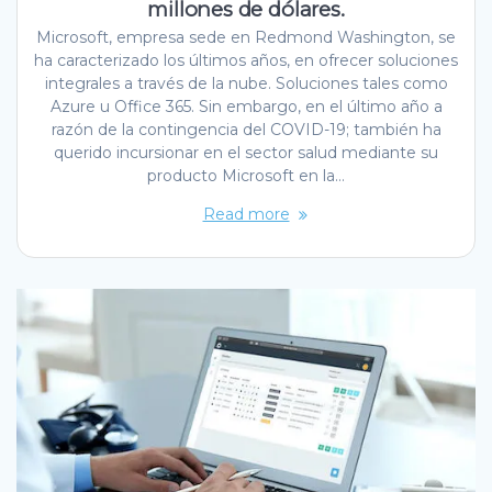
millones de dólares.
Microsoft, empresa sede en Redmond Washington, se
ha caracterizado los últimos años, en ofrecer soluciones
integrales a través de la nube. Soluciones tales como
Azure u Office 365. Sin embargo, en el último año a
razón de la contingencia del COVID-19; también ha
querido incursionar en el sector salud mediante su
producto Microsoft en la…
Read more