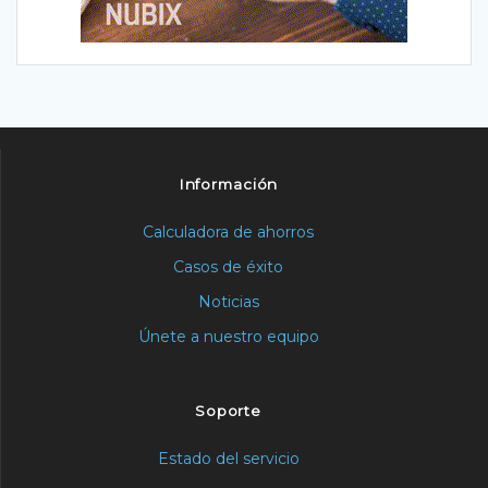
Información
Calculadora de ahorros
Casos de éxito
Noticias
Únete a nuestro equipo
Soporte
Estado del servicio