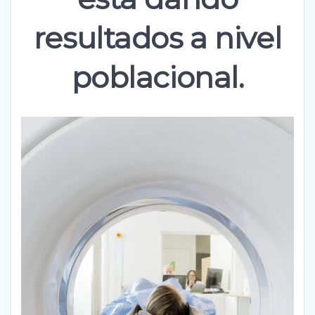
resultados a nivel
poblacional.