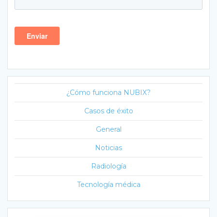
¿Cómo funciona NUBIX?
Casos de éxito
General
Noticias
Radiología
Tecnología médica