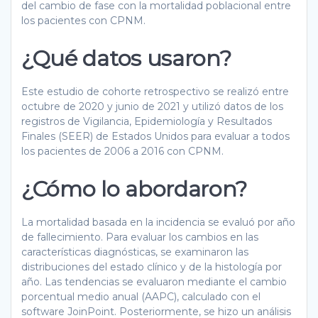
del cambio de fase con la mortalidad poblacional entre
los pacientes con CPNM.
¿Qué datos usaron?
Este estudio de cohorte retrospectivo se realizó entre
octubre de 2020 y junio de 2021 y utilizó datos de los
registros de Vigilancia, Epidemiología y Resultados
Finales (SEER) de Estados Unidos para evaluar a todos
los pacientes de 2006 a 2016 con CPNM.
¿Cómo lo abordaron?
La mortalidad basada en la incidencia se evaluó por año
de fallecimiento. Para evaluar los cambios en las
características diagnósticas, se examinaron las
distribuciones del estado clínico y de la histología por
año. Las tendencias se evaluaron mediante el cambio
porcentual medio anual (AAPC), calculado con el
software JoinPoint. Posteriormente, se hizo un análisis