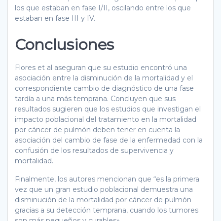
los que estaban en fase I/II, oscilando entre los que
estaban en fase III y IV.
Conclusiones
Flores et al aseguran que su estudio encontró una
asociación entre la disminución de la mortalidad y el
correspondiente cambio de diagnóstico de una fase
tardía a una más temprana. Concluyen que sus
resultados sugieren que los estudios que investigan el
impacto poblacional del tratamiento en la mortalidad
por cáncer de pulmón deben tener en cuenta la
asociación del cambio de fase de la enfermedad con la
confusión de los resultados de supervivencia y
mortalidad.
Finalmente, los autores mencionan que “es la primera
vez que un gran estudio poblacional demuestra una
disminución de la mortalidad por cáncer de pulmón
gracias a su detección temprana, cuando los tumores
son más pequeños y curables».