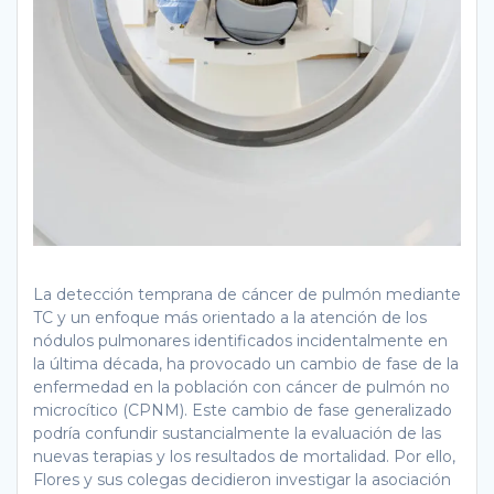
La detección temprana de cáncer de pulmón mediante
TC y un enfoque más orientado a la atención de los
nódulos pulmonares identificados incidentalmente en
la última década, ha provocado un cambio de fase de la
enfermedad en la población con cáncer de pulmón no
microcítico (CPNM). Este cambio de fase generalizado
podría confundir sustancialmente la evaluación de las
nuevas terapias y los resultados de mortalidad. Por ello,
Flores y sus colegas decidieron investigar la asociación