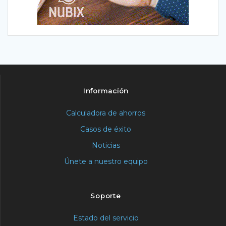
Información
Calculadora de ahorros
Casos de éxito
Noticias
Únete a nuestro equipo
Soporte
Estado del servicio