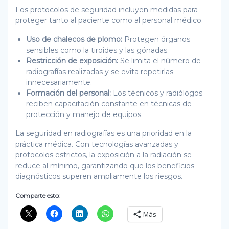
Los protocolos de seguridad incluyen medidas para
proteger tanto al paciente como al personal médico.
Uso de chalecos de plomo:
Protegen órganos
sensibles como la tiroides y las gónadas.
Restricción de exposición:
Se limita el número de
radiografías realizadas y se evita repetirlas
innecesariamente.
Formación del personal:
Los técnicos y radiólogos
reciben capacitación constante en técnicas de
protección y manejo de equipos.
La seguridad en radiografías es una prioridad en la
práctica médica. Con tecnologías avanzadas y
protocolos estrictos, la exposición a la radiación se
reduce al mínimo, garantizando que los beneficios
diagnósticos superen ampliamente los riesgos.
Comparte esto:
Más