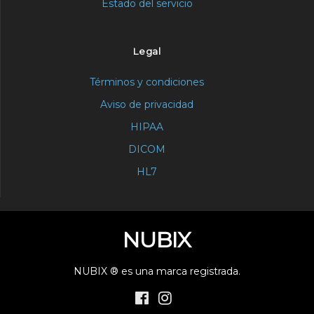
Estado del servicio
Legal
Términos y condiciones
Aviso de privacidad
HIPAA
DICOM
HL7
NUBIX
NUBIX ® es una marca registrada.