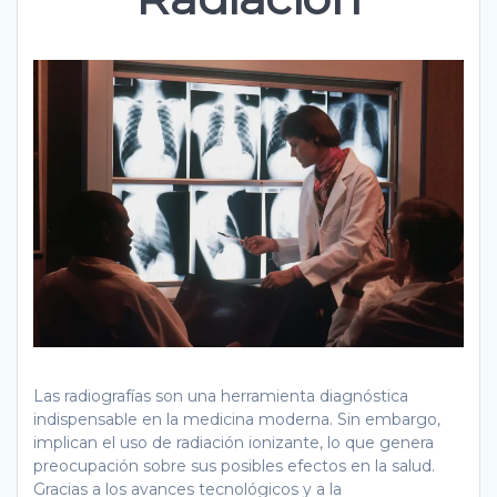
Las radiografías son una herramienta diagnóstica
indispensable en la medicina moderna. Sin embargo,
implican el uso de radiación ionizante, lo que genera
preocupación sobre sus posibles efectos en la salud.
Gracias a los avances tecnológicos y a la