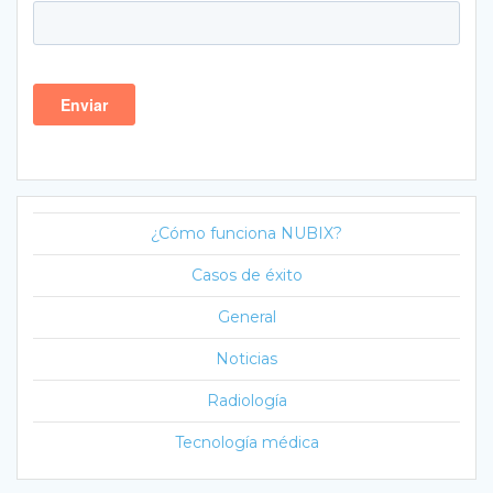
¿Cómo funciona NUBIX?
Casos de éxito
General
Noticias
Radiología
Tecnología médica