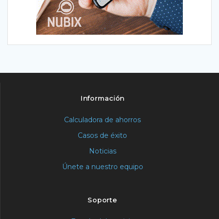
Información
Calculadora de ahorros
Casos de éxito
Noticias
Únete a nuestro equipo
Soporte