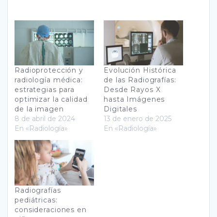
Radioprotección y
Evolución Histórica
radiología médica:
de las Radiografías:
estrategias para
Desde Rayos X
optimizar la calidad
hasta Imágenes
de la imagen
Digitales
8 de abril de 2024
13 de enero de 2025
En «Radiología»
En «Radiología»
Radiografías
pediátricas:
consideraciones en