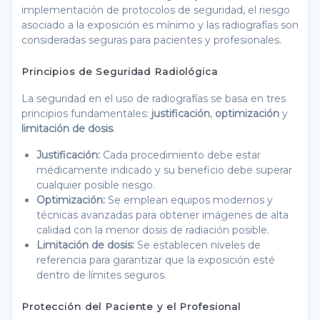
implementación de protocolos de seguridad, el riesgo
asociado a la exposición es mínimo y las radiografías son
consideradas seguras para pacientes y profesionales.
Principios de Seguridad Radiológica
La seguridad en el uso de radiografías se basa en tres
principios fundamentales:
justificación
,
optimización
y
limitación de dosis
.
Justificación:
Cada procedimiento debe estar
médicamente indicado y su beneficio debe superar
cualquier posible riesgo.
Optimización:
Se emplean equipos modernos y
técnicas avanzadas para obtener imágenes de alta
calidad con la menor dosis de radiación posible.
Limitación de dosis:
Se establecen niveles de
referencia para garantizar que la exposición esté
dentro de límites seguros.
Protección del Paciente y el Profesional