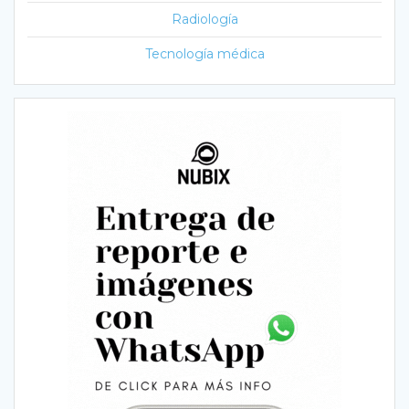
Radiología
Tecnología médica