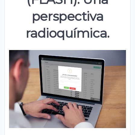
perspectiva
radioquímica.