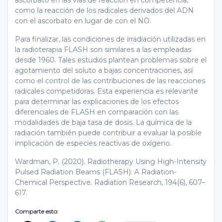
como la reacción de los radicales derivados del ADN
con el ascorbato en lugar de con el NO.
Para finalizar, las condiciones de irradiación utilizadas en
la radioterapia FLASH son similares a las empleadas
desde 1960. Tales estudios plantean problemas sobre el
agotamiento del soluto a bajas concentraciones, así
como el control de las contribuciones de las reacciones
radicales competidoras. Esta experiencia es relevante
para determinar las explicaciones de los efectos
diferenciales de FLASH en comparación con las
modalidades de baja tasa de dosis. La química de la
radiación también puede contribuir a evaluar la posible
implicación de especies reactivas de oxígeno.
Wardman, P. (2020). Radiotherapy Using High-Intensity
Pulsed Radiation Beams (FLASH): A Radiation-
Chemical Perspective. Radiation Research, 194(6), 607–
617.
Comparte esto: