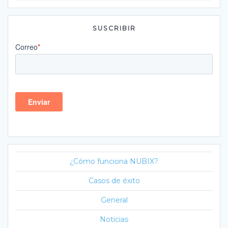
SUSCRIBIR
¿Cómo funciona NUBIX?
Casos de éxito
General
Noticias