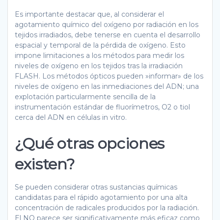
Es importante destacar que, al considerar el
agotamiento químico del oxígeno por radiación en los
tejidos irradiados, debe tenerse en cuenta el desarrollo
espacial y temporal de la pérdida de oxígeno. Esto
impone limitaciones a los métodos para medir los
niveles de oxígeno en los tejidos tras la irradiación
FLASH. Los métodos ópticos pueden »informar» de los
niveles de oxígeno en las inmediaciones del ADN; una
explotación particularmente sencilla de la
instrumentación estándar de fluorímetros, O2 o tiol
cerca del ADN en células in vitro.
¿Qué otras opciones
existen?
Se pueden considerar otras sustancias químicas
candidatas para el rápido agotamiento por una alta
concentración de radicales producidos por la radiación.
El NO parece ser significativamente más eficaz como