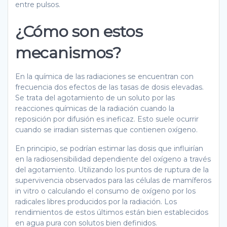
entre pulsos.
¿Cómo son estos
mecanismos?
En la química de las radiaciones se encuentran con
frecuencia dos efectos de las tasas de dosis elevadas.
Se trata del agotamiento de un soluto por las
reacciones químicas de la radiación cuando la
reposición por difusión es ineficaz. Esto suele ocurrir
cuando se irradian sistemas que contienen oxígeno.
En principio, se podrían estimar las dosis que influirían
en la radiosensibilidad dependiente del oxígeno a través
del agotamiento. Utilizando los puntos de ruptura de la
supervivencia observados para las células de mamíferos
in vitro o calculando el consumo de oxígeno por los
radicales libres producidos por la radiación. Los
rendimientos de estos últimos están bien establecidos
en agua pura con solutos bien definidos.