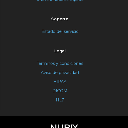
Soporte
Estado del servicio
Legal
Términos y condiciones
Aviso de privacidad
HIPAA
DICOM
HL7
NUBIX