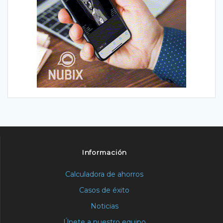
Información
Calculadora de ahorros
Casos de éxito
Noticias
Únete a nuestro equipo