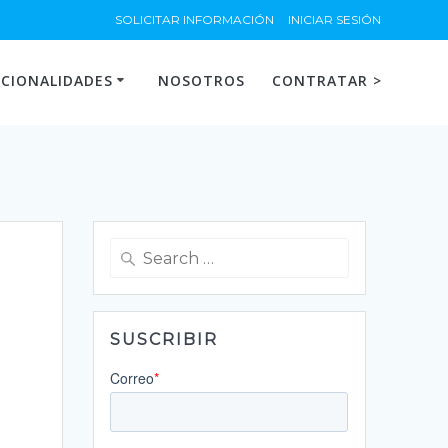
SOLICITAR INFORMACIÓN
INICIAR SESIÓN
CIONALIDADES
NOSOTROS
CONTRATAR >
Search
for:
SUSCRIBIR