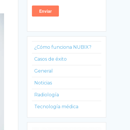
¿Cómo funciona NUBIX?
Casos de éxito
General
Noticias
Radiología
Tecnología médica