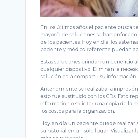
En los últimos años el paciente busca t
mayoría de soluciones se han enfocado e
de los pacientes. Hoy en día, los siste
paciente y médico referente puedan acc
Estas soluciones brindan un beneficio a
cualquier dispositivo. Eliminan la nece
solución para compartir su información
Anteriormente se realizaba la impresión
esto fue sustituido con los CDs. Esto r
información o solicitar una copia de l
los costos para la organización.
Hoy en día un paciente puede realizar 
su historial en un sólo lugar. Visualizar