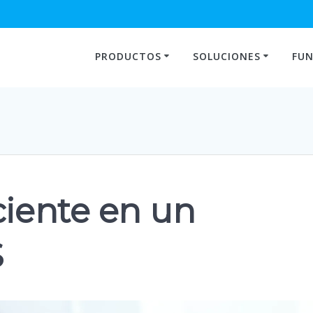
PRODUCTOS
SOLUCIONES
FUN
ciente en un
S