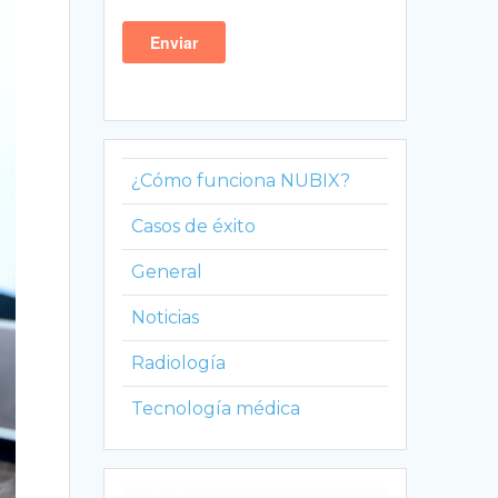
¿Cómo funciona NUBIX?
Casos de éxito
General
Noticias
Radiología
Tecnología médica