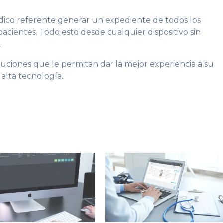
dico referente generar un expediente de todos los
acientes. Todo esto desde cualquier dispositivo sin
.
uciones que le permitan dar la mejor experiencia a su
alta tecnología.