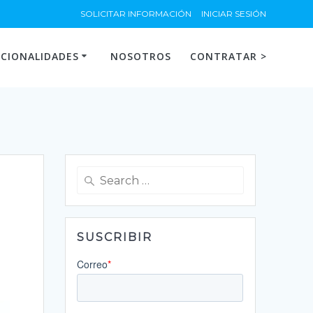
SOLICITAR INFORMACIÓN
INICIAR SESIÓN
CIONALIDADES
NOSOTROS
CONTRATAR >
Search
for:
SUSCRIBIR