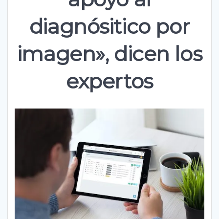
diagnósitico por
imagen», dicen los
expertos