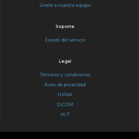
Únete a nuestro equipo
Soporte
Estado del servicio
Legal
Términos y condiciones
Aviso de privacidad
HIPAA
DICOM
HL7