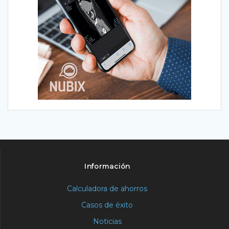
Información
Calculadora de ahorros
Casos de éxito
Noticias