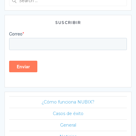
for:
SUSCRIBIR
¿Cómo funciona NUBIX?
Casos de éxito
General