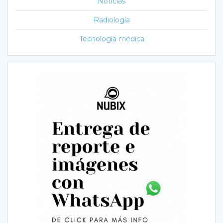
Noticias
Radiología
Tecnología médica