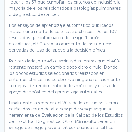
llegar a los 37 que cumplían los criterios de inclusión, la
mayoría de ellos relacionados a patologías pulmonares
o diagnóstico de cancer.
Los ensayos de aprendizaje automático publicados
incluían una media de sólo cuatro clínicos. De los 107
resultados que informaron de la significación
estadística, el 50% vio un aumento de las métricas
derivadas del uso del apoyo a la decisión clínica.
Por otro lado, otro 4% disminuyó, mientras que el 46%
restante mostró un cambio poco claro o nulo. Donde
los pocos estudios seleccionados realizados en
entornos clínicos, no se observó ninguna relación entre
la mejora del rendimiento de los médicos y el uso del
apoyo diagnóstico del aprendizaje automático.
Finalmente, alrededor del 76% de los estudios fueron
calificados como de alto riesgo de sesgo según la
herramienta de Evaluación de la Calidad de los Estudios
de Exactitud Diagnóstica. Otro 16% resultó tener un
«riesgo de sesgo grave o crítico» cuando se calificó