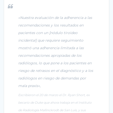
«Nuestra evaluación de la adherencia a las
recomendaciones y los resultados en
pacientes con un [nódulo tiroideo
incidental] que requiere seguimiento
mostró una adherencia limitada a las
recomendaciones apropiadas de los
radiólogos, lo que pone a los pacientes en
riesgo de retrasos en el diagnóstico y a los
radiólogos en riesgo de demandas por
mala praxis»,
Escribieron el 20 de marzo el Dr. Ryan Short, ex
becario de Duke que ahora trabaja en el Instituto
de Radiología Mallinckrodt de San Luis, y sus