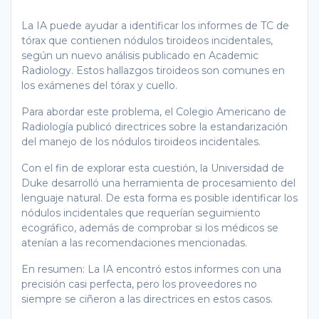
La IA puede ayudar a identificar los informes de TC de
tórax que contienen nódulos tiroideos incidentales,
según un nuevo análisis publicado en Academic
Radiology. Estos hallazgos tiroideos son comunes en
los exámenes del tórax y cuello.
Para abordar este problema, el Colegio Americano de
Radiología publicó directrices sobre la estandarización
del manejo de los nódulos tiroideos incidentales.
Con el fin de explorar esta cuestión, la Universidad de
Duke desarrolló una herramienta de procesamiento del
lenguaje natural. De esta forma es posible identificar los
nódulos incidentales que requerían seguimiento
ecográfico, además de comprobar si los médicos se
atenían a las recomendaciones mencionadas.
En resumen: La IA encontró estos informes con una
precisión casi perfecta, pero los proveedores no
siempre se ciñeron a las directrices en estos casos.