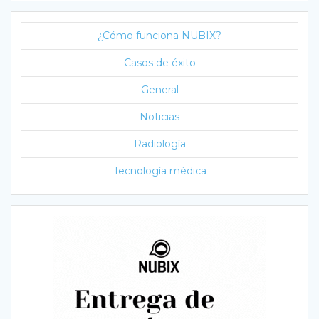
¿Cómo funciona NUBIX?
Casos de éxito
General
Noticias
Radiología
Tecnología médica