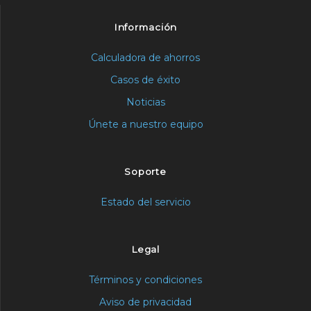
Información
Calculadora de ahorros
Casos de éxito
Noticias
Únete a nuestro equipo
Soporte
Estado del servicio
Legal
Términos y condiciones
Aviso de privacidad