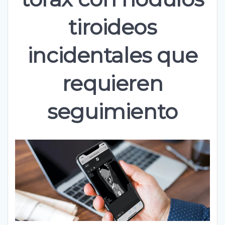
tiroideos
incidentales que
requieren
seguimiento