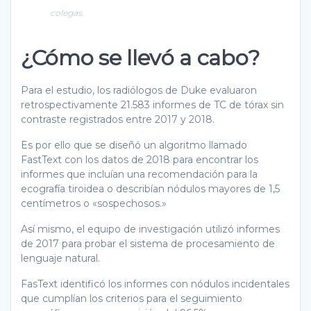
colegas.
¿Cómo se llevó a cabo?
Para el estudio, los radiólogos de Duke evaluaron
retrospectivamente 21.583 informes de TC de tórax sin
contraste registrados entre 2017 y 2018.
Es por ello que se diseñó un algoritmo llamado
FastText con los datos de 2018 para encontrar los
informes que incluían una recomendación para la
ecografía tiroidea o describían nódulos mayores de 1,5
centímetros o «sospechosos.»
Así mismo, el equipo de investigación utilizó informes
de 2017 para probar el sistema de procesamiento de
lenguaje natural.
FasText identificó los informes con nódulos incidentales
que cumplían los criterios para el seguimiento