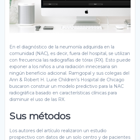
En el diagnóstico de la neumonía adquirida en la
comunidad (NAC), es decir, fuera del hospital, se utilizan
con frecuencia las radiografías de tórax (RX). Esto puede
exponer a los niños a una radiación innecesaria sin
ningún beneficio adicional. Ramgopal y sus colegas del
Ann & Robert H. Lurie Children’s Hospital de Chicago
buscaron construir un modelo predictivo para la NAC
radiográfica basado en características clínicas para
disminuir el uso de las RX.
Sus métodos
Los autores del artículo realizaron un estudio
prospectivo con datos de un solo centro y de pacientes