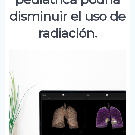
disminuir el uso de
radiación.