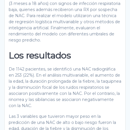
(3 meses a 18 años) con signos de infección respiratoria
baja, quienes además recibieron una RX por sospecha
de NAC. Para realizar el modelo utilizaron una técnica
de regresión logística multivariable y otros métodos de
inteligencia artificial. Finalmente, evaluaron el
rendimiento del modelo con diferentes umbrales de
riesgo predicho.
Los resultados
De 1142 pacientes, se identificó una NAC radiográfica
en 253 (22%). En el análisis multivariable, el aumento de
la edad, la duración prolongada de la fiebre, la taquipnea
y la disminución focal de los ruidos respiratorios se
asociaron positivamente con la NAC. Por el contrario, la
rinorrea y las sibilancias se asociaron negativamente
con la NAC.
Las 3 variables que tuvieron mayor peso en la
predicción de una NAC de alto o bajo riesgo fueron la
edad, duración de la fiebre y la disminución de los