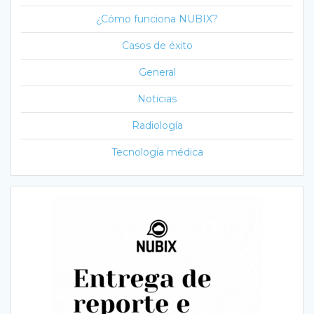
¿Cómo funciona NUBIX?
Casos de éxito
General
Noticias
Radiología
Tecnología médica