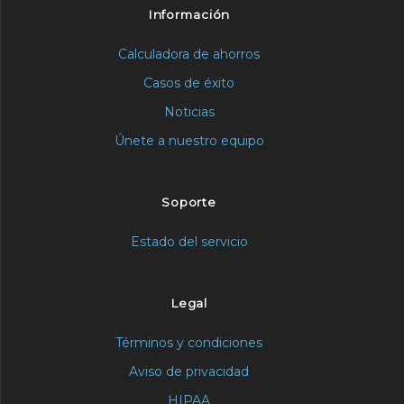
Información
Calculadora de ahorros
Casos de éxito
Noticias
Únete a nuestro equipo
Soporte
Estado del servicio
Legal
Términos y condiciones
Aviso de privacidad
HIPAA