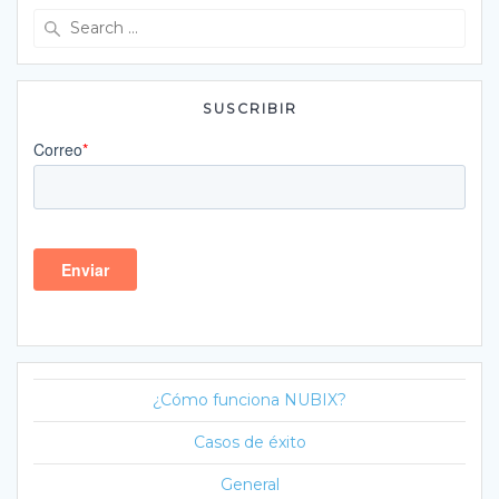
Search
for:
SUSCRIBIR
¿Cómo funciona NUBIX?
Casos de éxito
General