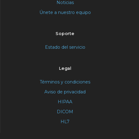
Noticias
Únete a nuestro equipo
Soporte
Estado del servicio
Legal
Términos y condiciones
Aviso de privacidad
HIPAA
DICOM
HL7