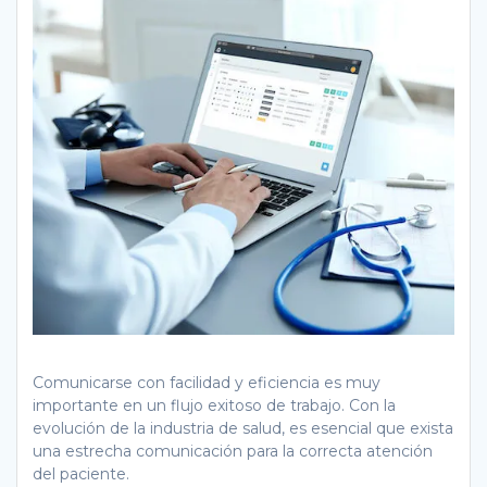
Comunicarse con facilidad y eficiencia es muy
importante en un flujo exitoso de trabajo. Con la
evolución de la industria de salud, es esencial que exista
una estrecha comunicación para la correcta atención
del paciente.