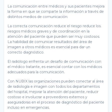
La comunicación entre médicos y sus pacientes mejora
la forma en que se comparte la información a través de
distintos medios de comunicación:
La correcta comunicación reduce el riesgo reduce los
riesgos médicos graves y de coordinación en la
atención del paciente que pueden ser muy costosos.
La habilidad de comunicar resultados del área de
imagen a otros médicos es esencial para dar un
correcto diagnóstico.
El radiólogo enfrenta un desafío de comunicación con
el médico tratante, es esencial contar con los médicos
adecuados para la comunicación.
Con NUBIX las organizaciones pueden conectar al área
de radiología e imagen con todos los departamentos
del hospital, mejorar la atención del paciente, reducir
costoso e involucrar a proveedores externos y
aseguradoras en el proceso de diagnóstico del paciente
incluso en emergencias.