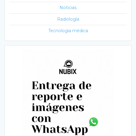
Noticias
Radiología
Tecnología médica