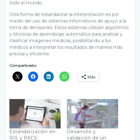
todo el mundo.
Otra forma de estandarizar la interpretación es por
medio del uso de sistemas informáticos de apoyo a la
toma de decisiones. Estos sistemas utilizan algoritmos
y técnicas de aprendizaje automático para analizar y
clasificar imágenes médicas, posibilitando a los
médicos a interpretar los resultados de manera más
precisa y eficiente.
Comparte esto:
Más
Estandarización en
Desarrollo y
RIS y PACS:
validación de un