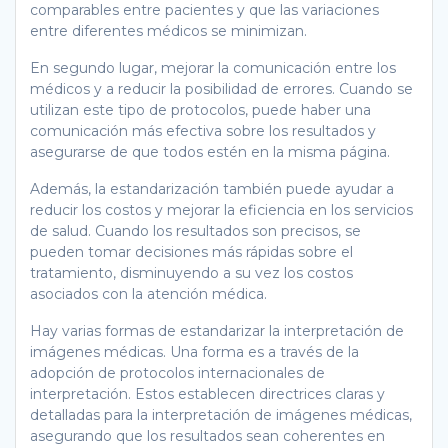
comparables entre pacientes y que las variaciones
entre diferentes médicos se minimizan.
En segundo lugar, mejorar la comunicación entre los
médicos y a reducir la posibilidad de errores. Cuando se
utilizan este tipo de protocolos, puede haber una
comunicación más efectiva sobre los resultados y
asegurarse de que todos estén en la misma página.
Además, la estandarización también puede ayudar a
reducir los costos y mejorar la eficiencia en los servicios
de salud. Cuando los resultados son precisos, se
pueden tomar decisiones más rápidas sobre el
tratamiento, disminuyendo a su vez los costos
asociados con la atención médica.
Hay varias formas de estandarizar la interpretación de
imágenes médicas. Una forma es a través de la
adopción de protocolos internacionales de
interpretación. Estos establecen directrices claras y
detalladas para la interpretación de imágenes médicas,
asegurando que los resultados sean coherentes en