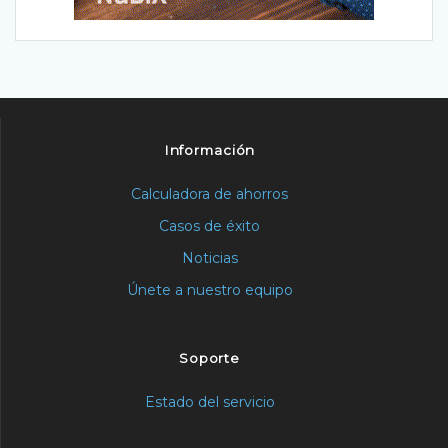
Información
Calculadora de ahorros
Casos de éxito
Noticias
Únete a nuestro equipo
Soporte
Estado del servicio