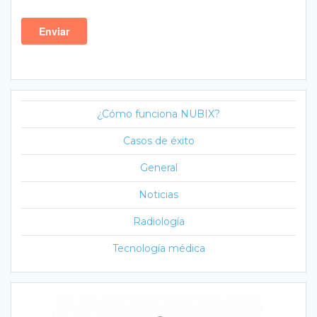
¿Cómo funciona NUBIX?
Casos de éxito
General
Noticias
Radiología
Tecnología médica