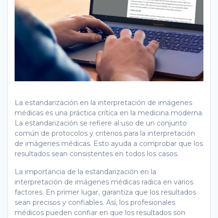
La estandarización en la interpretación de imágenes
médicas es una práctica crítica en la medicina moderna.
La estandarización se refiere al uso de un conjunto
común de protocolos y criterios para la interpretación
de imágenes médicas. Esto ayuda a comprobar que los
resultados sean consistentes en todos los casos.
La importancia de la estandarización en la
interpretación de imágenes médicas radica en varios
factores. En primer lugar, garantiza que los resultados
sean precisos y confiables. Así, los profesionales
médicos pueden confiar en que los resultados son