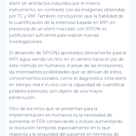
stent sin artefactos inducidos por el mismo
instrumento, en contraste con las imágenes obtenidas
por TC y RM. También concluyeron que la fiabilidad de
la cuantificación de la estenosis basada en MPI en
presencia de un stent marcado con SPION es
justificación suficiente para realizar nuevas
investigaciones.
El desarrollo de SPIONs aprobados clínicamente para la
MPI sigue siendo un reto en el camino hacia el uso de
este método en humanos. A pesar de las limitaciones,
las interesantes posibilidades que se derivan de estos
conocimientos iniciales, como el diagnóstico intra-stent
en tiempo real e in vivo con la capacidad de cuantificar
posibles estenosis, son objeto de una mayor
persecución.
Otro de los retos que se presentan para la
implementación en humanos es la necesidad de
aumentar el FOV conservando o incluso aumentando
la resolución temporal, especialmente en lo que
respecta a la seguridad del paciente en términos de