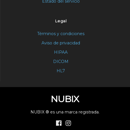
Estado del servicio
Legal
Términos y condiciones
Aviso de privacidad
HIPAA
DICOM
HL7
NUBIX
NUBIX ® es una marca registrada.