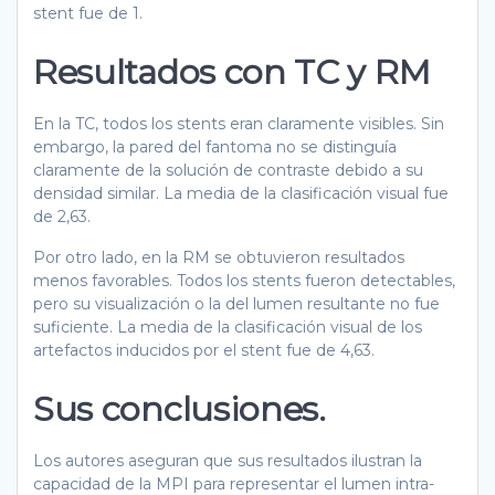
stent fue de 1.
Resultados con TC y RM
En la TC, todos los stents eran claramente visibles. Sin
embargo, la pared del fantoma no se distinguía
claramente de la solución de contraste debido a su
densidad similar. La media de la clasificación visual fue
de 2,63.
Por otro lado, en la RM se obtuvieron resultados
menos favorables. Todos los stents fueron detectables,
pero su visualización o la del lumen resultante no fue
suficiente. La media de la clasificación visual de los
artefactos inducidos por el stent fue de 4,63.
Sus conclusiones.
Los autores aseguran que sus resultados ilustran la
capacidad de la MPI para representar el lumen intra-