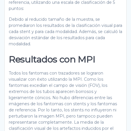
referencia, utilizando una escala de clasificación de 5
puntos:
Debido al reducido tamaño de la muestra, se
promediaron los resultados de la clasificación visual para
cada stent y para cada modalidad. Además, se calculó la
desviación estándar de los resultados para cada
modalidad.
Resultados con MPI
Todos los fantomas con trazadores se lograron
visualizar con éxito utilizando la MPI. Como los
fantomas excedían el campo de visión (FOV), los
extremos de los tubos aparecen borrosos y
ligeramente cónicos. No hubo diferencias entre las
imágenes de los fantomas con stents y los fantomas
de referencia. Por lo tanto, los stents no influyeron ni
perturbaron la imagen MPI, pero tampoco pueden
representarse completamente. La media de la
clasificación visual de los artefactos inducidos por el