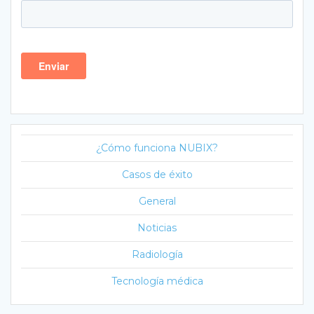
¿Cómo funciona NUBIX?
Casos de éxito
General
Noticias
Radiología
Tecnología médica