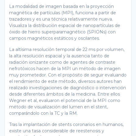
La modalidad de imagen basada en la proyección
magnética de partículas (MPI), funciona a partir de
trazadores y es una técnica relativamente nueva.
Visualiza la distribución espacial de nanopartículas de
óxido de hierro superparamagnético (SPIONs) con
campos magnéticos estáticos y oscilantes.
La altísima resolución temporal de 22 ms por volumen,
la alta resolución espacial y la ausencia tanto de
radiación ionizante como de agentes de contraste
nefrotóxicos hacen de la MPI un método de imagen
muy prometedor. Con el propósito de seguir evaluando
el rendimiento de este método, diversos autores han
realizado investigaciones de diagnóstico o intervención
desde diferentes ámbitos de la medicina. Entre ellos
Wegner et al, evaluaron el potencial de la MPI como
método de visualización del lumen en el stent,
comparándolo con la TC y la RM.
Tras la implantación de stents coronarios en humanos,
existe una tasa considerable de reestenosis y