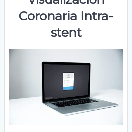
Coronaria Intra-
stent