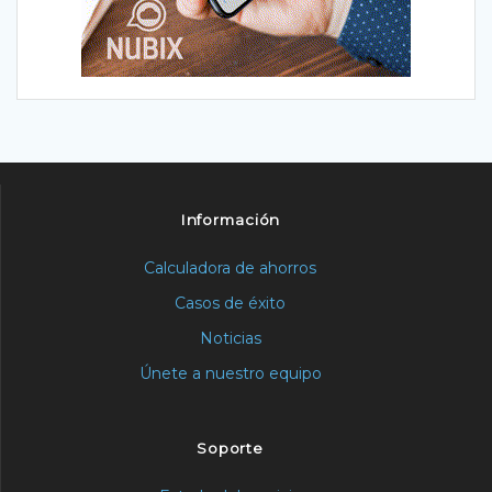
Información
Calculadora de ahorros
Casos de éxito
Noticias
Únete a nuestro equipo
Soporte