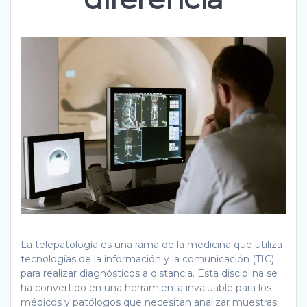
La telepatología es una rama de la medicina que utiliza
tecnologías de la información y la comunicación (TIC)
para realizar diagnósticos a distancia. Esta disciplina se
ha convertido en una herramienta invaluable para los
médicos y patólogos que necesitan analizar muestras