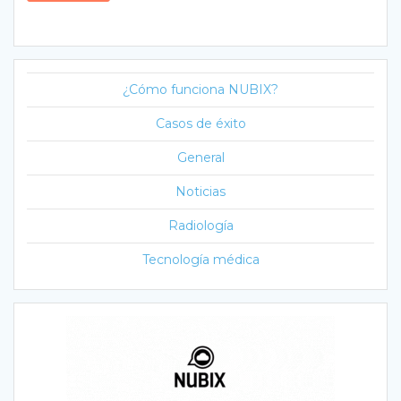
¿Cómo funciona NUBIX?
Casos de éxito
General
Noticias
Radiología
Tecnología médica