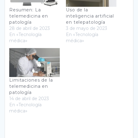
Resumen: La
Uso de la
telemedicina en
inteligencia artificial
patología
en telepatología
28 de abril de 2023
3 de mayo de 2023
En «Tecnología
En «Tecnología
médica»
médica»
Limitaciones de la
telemedicina en
patología
14 de abril de 2023
En «Tecnología
médica»