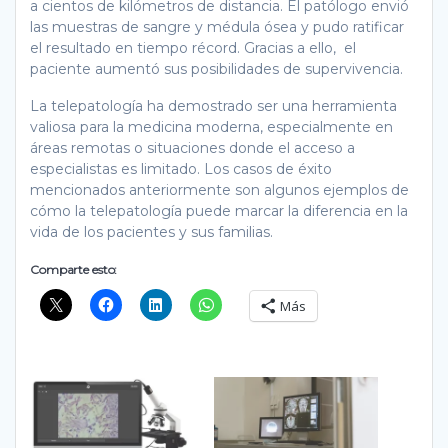
a cientos de kilómetros de distancia. El patólogo envió
las muestras de sangre y médula ósea y pudo ratificar
el resultado en tiempo récord. Gracias a ello, el
paciente aumentó sus posibilidades de supervivencia.
La telepatología ha demostrado ser una herramienta
valiosa para la medicina moderna, especialmente en
áreas remotas o situaciones donde el acceso a
especialistas es limitado. Los casos de éxito
mencionados anteriormente son algunos ejemplos de
cómo la telepatología puede marcar la diferencia en la
vida de los pacientes y sus familias.
Comparte esto:
Más