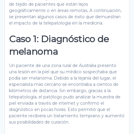
de tejido de pacientes que están lejos
geográficamente o en áreas remotas. A continuación,
se presentan algunos casos de éxito que demuestran
el impacto de la telepatología en la medicina.
Caso 1: Diagnóstico de
melanoma
Un paciente de una zona rural de Australia presentó
una lesión en la piel que su médico sospechaba que
podía ser melanoma. Debido a la lejanía del lugar, el
especialista más cercano se encontraba a cientos de
kilómetros de distancia. Sin embargo, gracias a la
telepatología, el patólogo pudo analizar la muestra de
piel enviada a través de internet y confirmó el
diagnóstico en pocas horas. Esto permitió que el
paciente recibiera un tratamiento temprano y aumentó
sus posibilidades de curación.