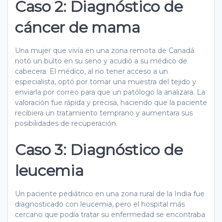
Caso 2: Diagnóstico de
cáncer de mama
Una mujer que vivía en una zona remota de Canadá
notó un bulto en su seno y acudió a su médico de
cabecera. El médico, al no tener acceso a un
especialista, optó por tomar una muestra del tejido y
enviarla por correo para que un patólogo la analizara. La
valoración fue rápida y precisa, haciendo que la paciente
recibiera un tratamiento temprano y aumentara sus
posibilidades de recuperación.
Caso 3: Diagnóstico de
leucemia
Un paciente pediátrico en una zona rural de la India fue
diagnosticado con leucemia, pero el hospital más
cercano que podía tratar su enfermedad se encontraba