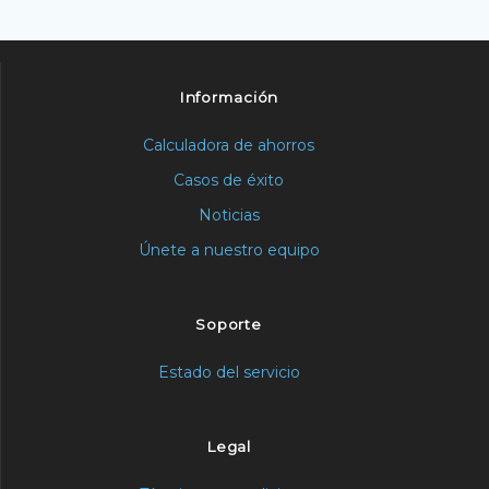
Información
Calculadora de ahorros
Casos de éxito
Noticias
Únete a nuestro equipo
Soporte
Estado del servicio
Legal