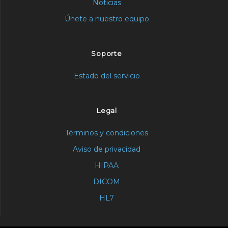
Noticias
Únete a nuestro equipo
Soporte
Estado del servicio
Legal
Términos y condiciones
Aviso de privacidad
HIPAA
DICOM
HL7