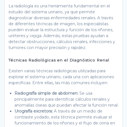
La radiología es una herramienta fundamental en el
estudio del sistema urinario, ya que permite
diagnosticar diversas enfermedades renales. A través
de diferentes técnicas de imagen, los especialistas
pueden evaluar la estructura y función de los riñones,
uréteres y vejiga. Además, estas pruebas ayudan a
detectar obstrucciones, cálculos renales, infecciones y
tumores con mayor precisión y rapidez.
Técnicas Radiológicas en el Diagnóstico Renal
Existen varias técnicas radiológicas utilizadas para
explorar el sistema urinario, cada una con aplicaciones
específicas. Entre ellas, las más comunes incluyen:
Radiografía simple de abdomen:
Se usa
principalmente para identificar cálculos renales y
anomalías óseas que puedan afectar la función renal.
Urografía excretora:
A través de un medio de
contraste yodado, esta técnica permite evaluar el
funcionamiento de los riñones y el flujo de orina en