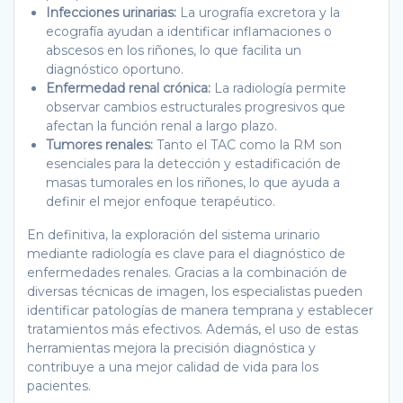
Infecciones urinarias:
La urografía excretora y la
ecografía ayudan a identificar inflamaciones o
abscesos en los riñones, lo que facilita un
diagnóstico oportuno.
Enfermedad renal crónica:
La radiología permite
observar cambios estructurales progresivos que
afectan la función renal a largo plazo.
Tumores renales:
Tanto el TAC como la RM son
esenciales para la detección y estadificación de
masas tumorales en los riñones, lo que ayuda a
definir el mejor enfoque terapéutico.
En definitiva, la exploración del sistema urinario
mediante radiología es clave para el diagnóstico de
enfermedades renales. Gracias a la combinación de
diversas técnicas de imagen, los especialistas pueden
identificar patologías de manera temprana y establecer
tratamientos más efectivos. Además, el uso de estas
herramientas mejora la precisión diagnóstica y
contribuye a una mejor calidad de vida para los
pacientes.