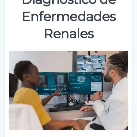
Enfermedades
Renales