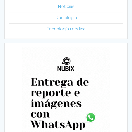
Noticias
Radiología
Tecnología médica