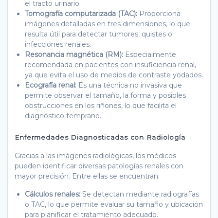
el tracto urinario.
Tomografía computarizada (TAC):
Proporciona
imágenes detalladas en tres dimensiones, lo que
resulta útil para detectar tumores, quistes o
infecciones renales.
Resonancia magnética (RM):
Especialmente
recomendada en pacientes con insuficiencia renal,
ya que evita el uso de medios de contraste yodados.
Ecografía renal:
Es una técnica no invasiva que
permite observar el tamaño, la forma y posibles
obstrucciones en los riñones, lo que facilita el
diagnóstico temprano.
Enfermedades Diagnosticadas con Radiología
Gracias a las imágenes radiológicas, los médicos
pueden identificar diversas patologías renales con
mayor precisión. Entre ellas se encuentran:
Cálculos renales:
Se detectan mediante radiografías
o TAC, lo que permite evaluar su tamaño y ubicación
para planificar el tratamiento adecuado.