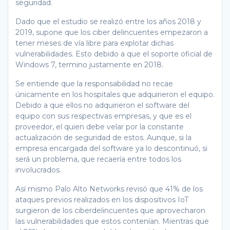
seguridad.
Dado que el estudio se realizó entre los años 2018 y
2019, supone que los ciber delincuentes empezaron a
tener meses de vía libre para explotar dichas
vulnerabilidades. Esto debido a que el soporte oficial de
Windows 7, termino justamente en 2018.
Se entiende que la responsabilidad no recae
únicamente en los hospitales que adquirieron el equipo.
Debido a que ellos no adquirieron el software del
equipo con sus respectivas empresas, y que es el
proveedor, el quien debe velar por la constante
actualización de seguridad de estos. Aunque, si la
empresa encargada del software ya lo descontinuó, si
será un problema, que recaería entre todos los
involucrados.
Así mismo Palo Alto Networks revisó que 41% de los
ataques previos realizados en los dispositivos IoT
surgieron de los ciberdelincuentes que aprovecharon
las vulnerabilidades que estos contenían. Mientras que