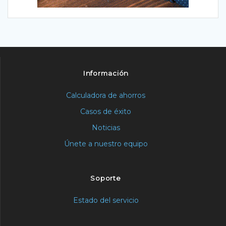
Información
Calculadora de ahorros
Casos de éxito
Noticias
Únete a nuestro equipo
Soporte
Estado del servicio