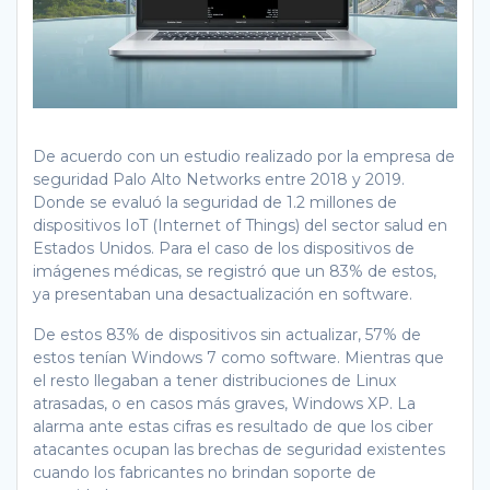
De acuerdo con un estudio realizado por la empresa de
seguridad Palo Alto Networks entre 2018 y 2019.
Donde se evaluó la seguridad de 1.2 millones de
dispositivos IoT (Internet of Things) del sector salud en
Estados Unidos. Para el caso de los dispositivos de
imágenes médicas, se registró que un 83% de estos,
ya presentaban una desactualización en software.
De estos 83% de dispositivos sin actualizar, 57% de
estos tenían Windows 7 como software. Mientras que
el resto llegaban a tener distribuciones de Linux
atrasadas, o en casos más graves, Windows XP. La
alarma ante estas cifras es resultado de que los ciber
atacantes ocupan las brechas de seguridad existentes
cuando los fabricantes no brindan soporte de