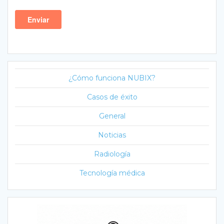
¿Cómo funciona NUBIX?
Casos de éxito
General
Noticias
Radiología
Tecnología médica