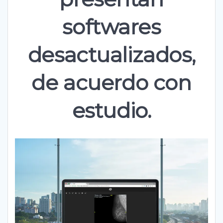
softwares
desactualizados,
de acuerdo con
estudio.