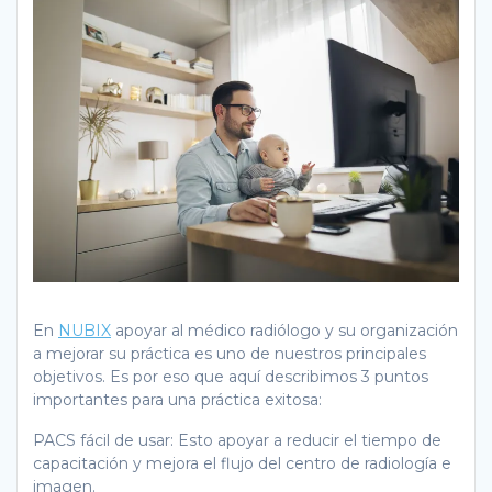
En
NUBIX
apoyar al médico radiólogo y su organización
a mejorar su práctica es uno de nuestros principales
objetivos. Es por eso que aquí describimos 3 puntos
importantes para una práctica exitosa:
PACS fácil de usar: Esto apoyar a reducir el tiempo de
capacitación y mejora el flujo del centro de radiología e
imagen.