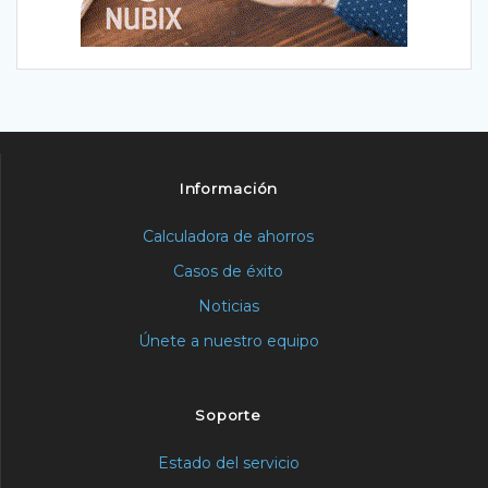
Información
Calculadora de ahorros
Casos de éxito
Noticias
Únete a nuestro equipo
Soporte
Estado del servicio