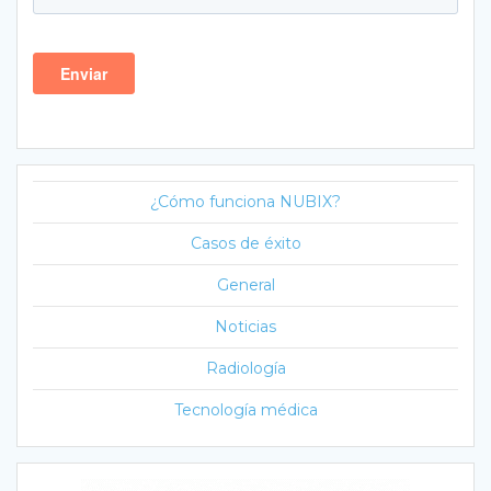
¿Cómo funciona NUBIX?
Casos de éxito
General
Noticias
Radiología
Tecnología médica