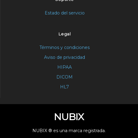
Estado del servicio
Legal
Términos y condiciones
Aviso de privacidad
HIPAA
DICOM
HL7
NUBIX
NUBIX ® es una marca registrada.