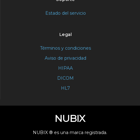
Estado del servicio
Legal
Términos y condiciones
Aviso de privacidad
HIPAA
DICOM
HL7
NUBIX
NUBIX ® es una marca registrada.