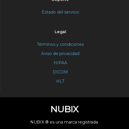
Estado del servicio
Legal
Términos y condiciones
Aviso de privacidad
HIPAA
DICOM
HL7
NUBIX
NUBIX ® es una marca registrada.