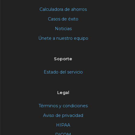
Calculadora de ahorros
Casos de éxito
Noticias
Únete a nuestro equipo
Soporte
Estado del servicio
Legal
Términos y condiciones
Aviso de privacidad
HIPAA
DICOM