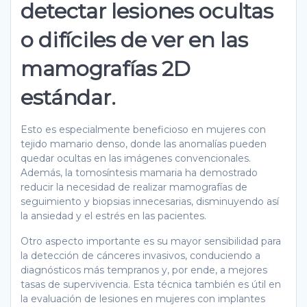
detectar lesiones ocultas
o difíciles de ver en las
mamografías 2D
estándar.
Esto es especialmente beneficioso en mujeres con
tejido mamario denso, donde las anomalías pueden
quedar ocultas en las imágenes convencionales.
Además, la tomosíntesis mamaria ha demostrado
reducir la necesidad de realizar mamografías de
seguimiento y biopsias innecesarias, disminuyendo así
la ansiedad y el estrés en las pacientes.
Otro aspecto importante es su mayor sensibilidad para
la detección de cánceres invasivos, conduciendo a
diagnósticos más tempranos y, por ende, a mejores
tasas de supervivencia. Esta técnica también es útil en
la evaluación de lesiones en mujeres con implantes