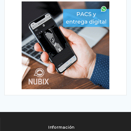
Información