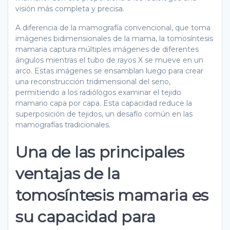
visión más completa y precisa.
A diferencia de la mamografía convencional, que toma
imágenes bidimensionales de la mama, la tomosíntesis
mamaria captura múltiples imágenes de diferentes
ángulos mientras el tubo de rayos X se mueve en un
arco. Estas imágenes se ensamblan luego para crear
una reconstrucción tridimensional del seno,
permitiendo a los radiólogos examinar el tejido
mamario capa por capa. Esta capacidad reduce la
superposición de tejidos, un desafío común en las
mamografías tradicionales.
Una de las principales
ventajas de la
tomosíntesis mamaria es
su capacidad para