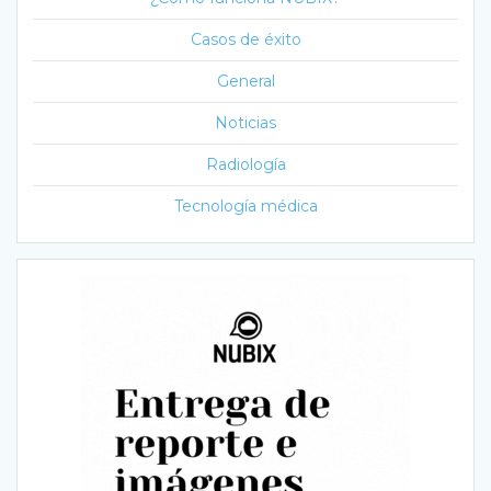
Casos de éxito
General
Noticias
Radiología
Tecnología médica