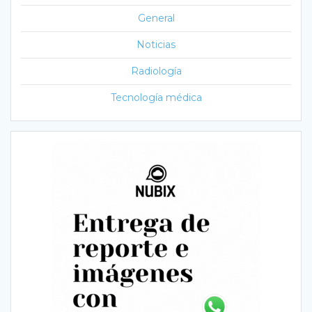
General
Noticias
Radiología
Tecnología médica