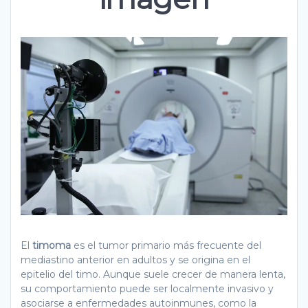
El
timoma
es el tumor primario más frecuente del
mediastino anterior en adultos y se origina en el
epitelio del timo. Aunque suele crecer de manera lenta,
su comportamiento puede ser localmente invasivo y
asociarse a enfermedades autoinmunes, como la