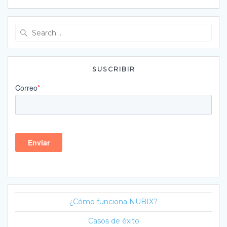
Search
for:
SUSCRIBIR
¿Cómo funciona NUBIX?
Casos de éxito