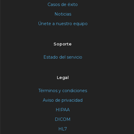
Casos de éxito
Noticias
Únete a nuestro equipo
Soporte
Estado del servicio
Legal
Términos y condiciones
Aviso de privacidad
HIPAA
DICOM
HL7