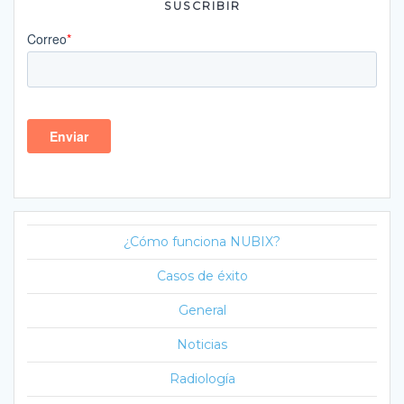
SUSCRIBIR
¿Cómo funciona NUBIX?
Casos de éxito
General
Noticias
Radiología