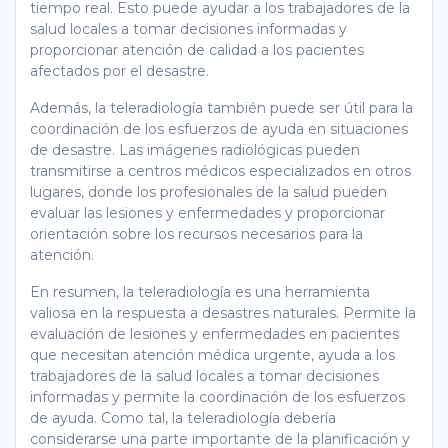
tiempo real. Esto puede ayudar a los trabajadores de la
salud locales a tomar decisiones informadas y
proporcionar atención de calidad a los pacientes
afectados por el desastre.
Además, la teleradiología también puede ser útil para la
coordinación de los esfuerzos de ayuda en situaciones
de desastre. Las imágenes radiológicas pueden
transmitirse a centros médicos especializados en otros
lugares, donde los profesionales de la salud pueden
evaluar las lesiones y enfermedades y proporcionar
orientación sobre los recursos necesarios para la
atención.
En resumen, la teleradiología es una herramienta
valiosa en la respuesta a desastres naturales. Permite la
evaluación de lesiones y enfermedades en pacientes
que necesitan atención médica urgente, ayuda a los
trabajadores de la salud locales a tomar decisiones
informadas y permite la coordinación de los esfuerzos
de ayuda. Como tal, la teleradiología debería
considerarse una parte importante de la planificación y