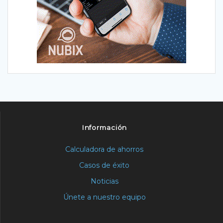
Información
Calculadora de ahorros
Casos de éxito
Noticias
Únete a nuestro equipo