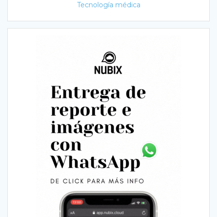
Tecnología médica