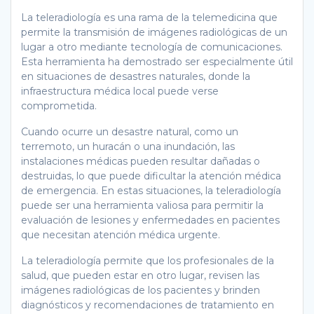
La teleradiología es una rama de la telemedicina que
permite la transmisión de imágenes radiológicas de un
lugar a otro mediante tecnología de comunicaciones.
Esta herramienta ha demostrado ser especialmente útil
en situaciones de desastres naturales, donde la
infraestructura médica local puede verse
comprometida.
Cuando ocurre un desastre natural, como un
terremoto, un huracán o una inundación, las
instalaciones médicas pueden resultar dañadas o
destruidas, lo que puede dificultar la atención médica
de emergencia. En estas situaciones, la teleradiología
puede ser una herramienta valiosa para permitir la
evaluación de lesiones y enfermedades en pacientes
que necesitan atención médica urgente.
La teleradiología permite que los profesionales de la
salud, que pueden estar en otro lugar, revisen las
imágenes radiológicas de los pacientes y brinden
diagnósticos y recomendaciones de tratamiento en