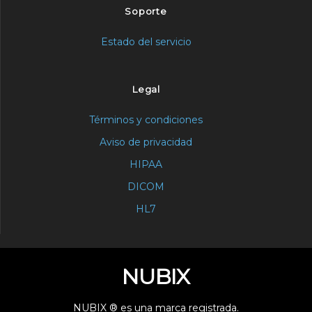
Soporte
Estado del servicio
Legal
Términos y condiciones
Aviso de privacidad
HIPAA
DICOM
HL7
NUBIX
NUBIX ® es una marca registrada.