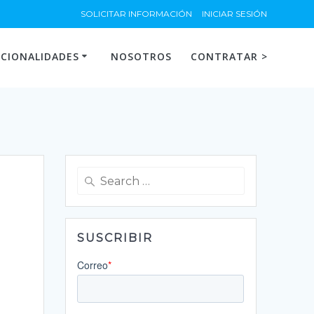
SOLICITAR INFORMACIÓN
INICIAR SESIÓN
CIONALIDADES
NOSOTROS
CONTRATAR >
Search
for:
SUSCRIBIR