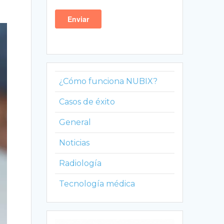
¿Cómo funciona NUBIX?
Casos de éxito
General
Noticias
Radiología
Tecnología médica