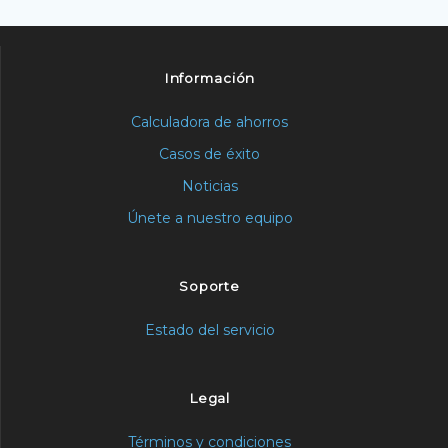
Información
Calculadora de ahorros
Casos de éxito
Noticias
Únete a nuestro equipo
Soporte
Estado del servicio
Legal
Términos y condiciones