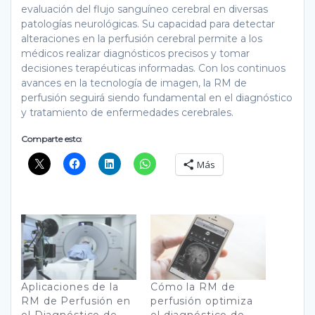
evaluación del flujo sanguíneo cerebral en diversas
patologías neurológicas. Su capacidad para detectar
alteraciones en la perfusión cerebral permite a los
médicos realizar diagnósticos precisos y tomar
decisiones terapéuticas informadas. Con los continuos
avances en la tecnología de imagen, la RM de
perfusión seguirá siendo fundamental en el diagnóstico
y tratamiento de enfermedades cerebrales.
Comparte esto:
Más
Aplicaciones de la
Cómo la RM de
RM de Perfusión en
perfusión optimiza