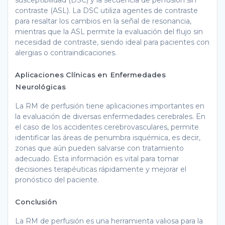
contraste (ASL). La DSC utiliza agentes de contraste
para resaltar los cambios en la señal de resonancia,
mientras que la ASL permite la evaluación del flujo sin
necesidad de contraste, siendo ideal para pacientes con
alergias o contraindicaciones.
Aplicaciones Clínicas en Enfermedades
Neurológicas
La RM de perfusión tiene aplicaciones importantes en
la evaluación de diversas enfermedades cerebrales. En
el caso de los accidentes cerebrovasculares, permite
identificar las áreas de penumbra isquémica, es decir,
zonas que aún pueden salvarse con tratamiento
adecuado. Esta información es vital para tomar
decisiones terapéuticas rápidamente y mejorar el
pronóstico del paciente.
Conclusión
La RM de perfusión es una herramienta valiosa para la