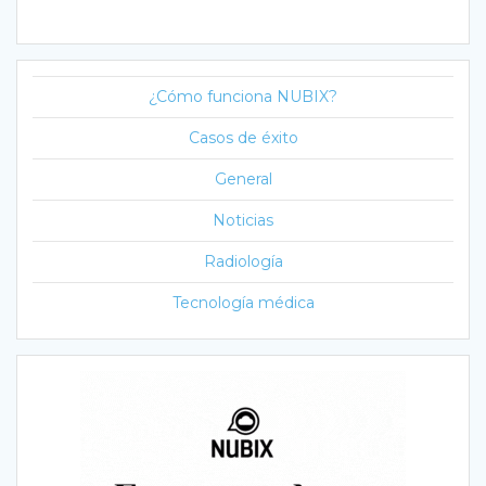
¿Cómo funciona NUBIX?
Casos de éxito
General
Noticias
Radiología
Tecnología médica