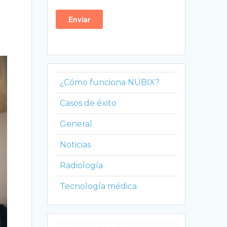
¿Cómo funciona NUBIX?
Casos de éxito
General
Noticias
Radiología
Tecnología médica