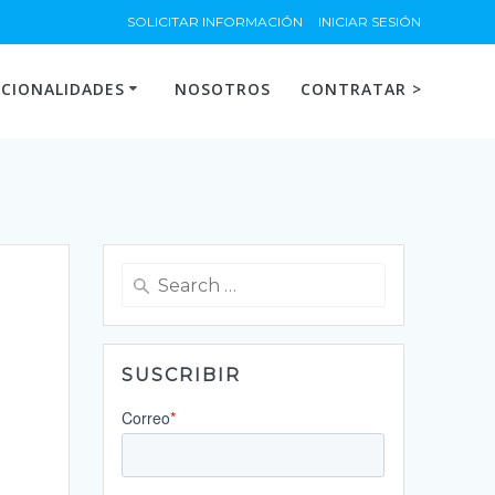
SOLICITAR INFORMACIÓN
INICIAR SESIÓN
CIONALIDADES
NOSOTROS
CONTRATAR >
Search
for:
SUSCRIBIR