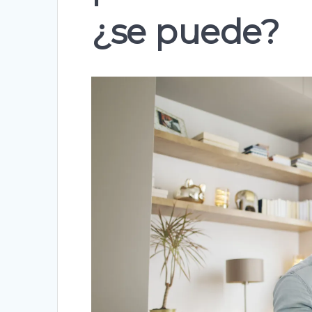
¿se puede?