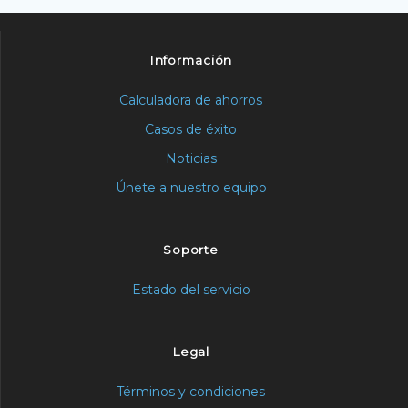
Información
Calculadora de ahorros
Casos de éxito
Noticias
Únete a nuestro equipo
Soporte
Estado del servicio
Legal
Términos y condiciones