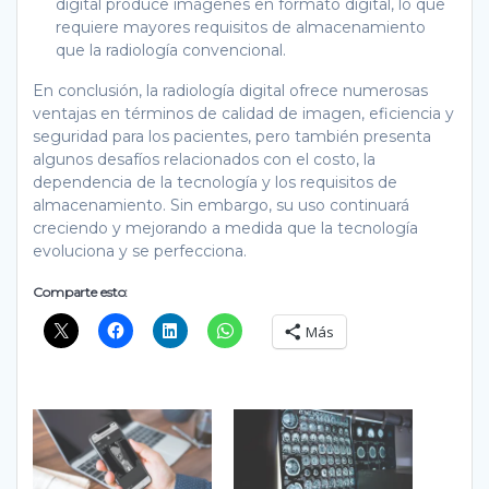
digital produce imágenes en formato digital, lo que
requiere mayores requisitos de almacenamiento
que la radiología convencional.
En conclusión, la radiología digital ofrece numerosas
ventajas en términos de calidad de imagen, eficiencia y
seguridad para los pacientes, pero también presenta
algunos desafíos relacionados con el costo, la
dependencia de la tecnología y los requisitos de
almacenamiento. Sin embargo, su uso continuará
creciendo y mejorando a medida que la tecnología
evoluciona y se perfecciona.
Comparte esto:
Más