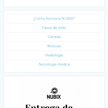
¿Cómo funciona NUBIX?
Casos de éxito
General
Noticias
Radiología
Tecnología médica