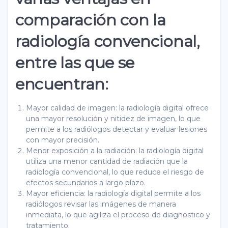
comparación con la
radiología convencional,
entre las que se
encuentran:
Mayor calidad de imagen: la radiología digital ofrece
una mayor resolución y nitidez de imagen, lo que
permite a los radiólogos detectar y evaluar lesiones
con mayor precisión.
Menor exposición a la radiación: la radiología digital
utiliza una menor cantidad de radiación que la
radiología convencional, lo que reduce el riesgo de
efectos secundarios a largo plazo.
Mayor eficiencia: la radiología digital permite a los
radiólogos revisar las imágenes de manera
inmediata, lo que agiliza el proceso de diagnóstico y
tratamiento.