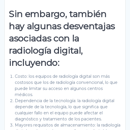
Sin embargo, también
hay algunas desventajas
asociadas con la
radiología digital,
incluyendo:
Costo: los equipos de radiología digital son más
costosos que los de radiología convencional, lo que
puede limitar su acceso en algunos centros
médicos.
Dependencia de la tecnología: la radiología digital
depende de la tecnología, lo que significa que
cualquier fallo en el equipo puede afectar el
diagnóstico y tratamiento de los pacientes.
Mayores requisitos de almacenamiento: la radiología