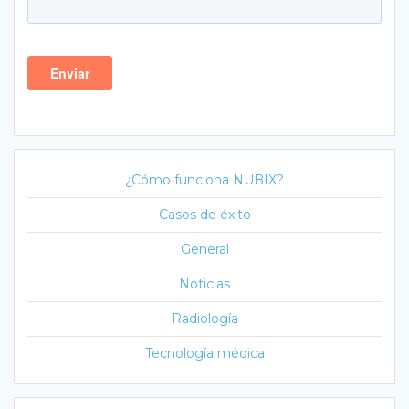
¿Cómo funciona NUBIX?
Casos de éxito
General
Noticias
Radiología
Tecnología médica