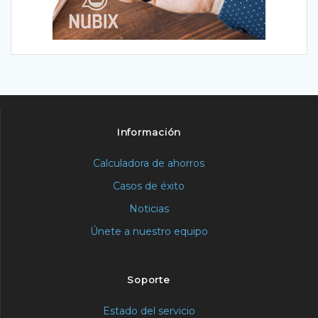
Información
Calculadora de ahorros
Casos de éxito
Noticias
Únete a nuestro equipo
Soporte
Estado del servicio