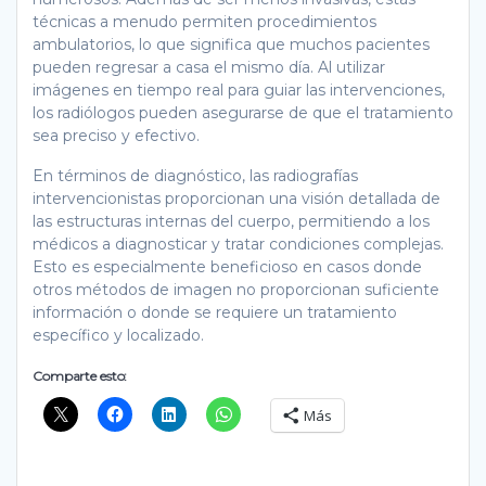
técnicas a menudo permiten procedimientos
ambulatorios, lo que significa que muchos pacientes
pueden regresar a casa el mismo día. Al utilizar
imágenes en tiempo real para guiar las intervenciones,
los radiólogos pueden asegurarse de que el tratamiento
sea preciso y efectivo.
En términos de diagnóstico, las radiografías
intervencionistas proporcionan una visión detallada de
las estructuras internas del cuerpo, permitiendo a los
médicos a diagnosticar y tratar condiciones complejas.
Esto es especialmente beneficioso en casos donde
otros métodos de imagen no proporcionan suficiente
información o donde se requiere un tratamiento
específico y localizado.
Comparte esto:
Más