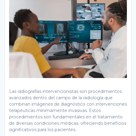
Las radiografías intervencionistas son procedimientos
avanzados dentro del campo de la radiología que
combinan imágenes de diagnóstico con intervenciones
terapéuticas mínimamente invasivas. Estos
procedimientos son fundamentales en el tratamiento
de diversas condiciones médicas, ofreciendo beneficios
significativos para los pacientes.