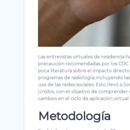
Las entrevistas virtuales de residencia 
precaución recomendadas por los CDC d
poca literatura sobre el impacto direct
programas de radiología, incluyendo las
uso de las redes sociales. Esto llevó a 
Unidos, con el objetivo de comprender 
cambios en el ciclo de aplicación virtual
Metodología