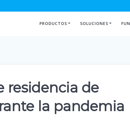
PRODUCTOS
SOLUCIONES
FUN
 residencia de
urante la pandemia