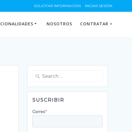
SOLICITAR INFORMACIÓN
INICIAR SESIÓN
CIONALIDADES
NOSOTROS
CONTRATAR >
Search
for:
SUSCRIBIR