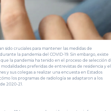
han sido cruciales para mantener las medidas de
urante la pandemia del COVID-19. Sin embargo, existe
o que la pandemia ha tenido en el proceso de selección 
 modalidades preferidas de entrevistas de residencia y e
Jones y sus colegas a realizar una encuesta en Estados
cómo los programas de radiología se adaptaron a los
 de 2020-21.