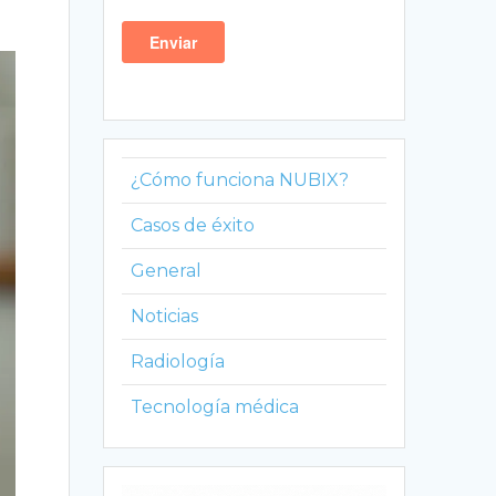
¿Cómo funciona NUBIX?
Casos de éxito
General
Noticias
Radiología
Tecnología médica