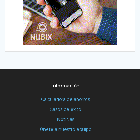
Información
Calculadora de ahorros
Casos de éxito
Noticias
Únete a nuestro equipo