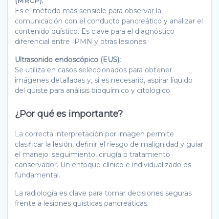
(MRCP):
Es el método más sensible para observar la
comunicación con el conducto pancreático y analizar el
contenido quístico. Es clave para el diagnóstico
diferencial entre IPMN y otras lesiones.
Ultrasonido endoscópico (EUS):
Se utiliza en casos seleccionados para obtener
imágenes detalladas y, si es necesario, aspirar líquido
del quiste para análisis bioquímico y citológico.
¿Por qué es importante?
La correcta interpretación por imagen permite
clasificar la lesión, definir el riesgo de malignidad y guiar
el manejo: seguimiento, cirugía o tratamiento
conservador. Un enfoque clínico e individualizado es
fundamental.
La radiología es clave para tomar decisiones seguras
frente a lesiones quísticas pancreáticas.