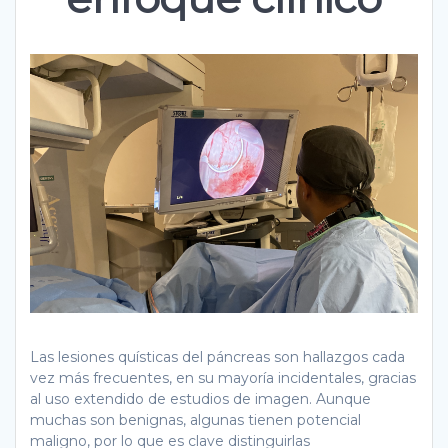
Las lesiones quísticas del páncreas son hallazgos cada
vez más frecuentes, en su mayoría incidentales, gracias
al uso extendido de estudios de imagen. Aunque
muchas son benignas, algunas tienen potencial
maligno, por lo que es clave distinguirlas