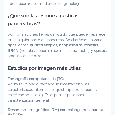
adecuadamente mediante imagenología.
¿Qué son las lesiones quísticas
pancreáticas?
Son formaciones llenas de líquido que pueden aparecer
en cualquier parte del páncreas. Se clasifican en varios
tipos, como
quistes simples
,
neoplasias mucinosas
,
IPMN
(neoplasia papilar mucinosa intraductal), y
quistes
serosos
, entre otros.
Estudios por imagen más útiles
Tomografía computarizada (TC):
Permite valorar el tamaño, la localización y las
características internas del quiste (pared, tabiques,
calcificaciones, etc.). Es el primer paso para
caracterización general.
Resonancia magnética (RM) con colangiorresonancia