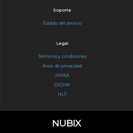
Soporte
Estado del servicio
Legal
Términos y condiciones
Aviso de privacidad
HIPAA
DICOM
HL7
NUBIX