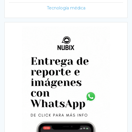
Tecnología médica