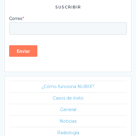
SUSCRIBIR
¿Cómo funciona NUBIX?
Casos de éxito
General
Noticias
Radiología