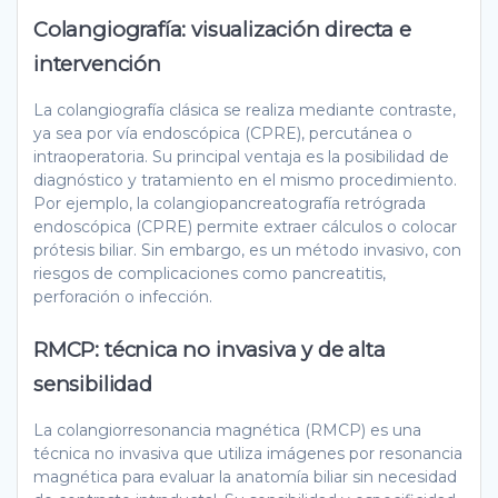
Colangiografía: visualización directa e
intervención
La colangiografía clásica se realiza mediante contraste,
ya sea por vía endoscópica (CPRE), percutánea o
intraoperatoria. Su principal ventaja es la posibilidad de
diagnóstico y tratamiento en el mismo procedimiento.
Por ejemplo, la colangiopancreatografía retrógrada
endoscópica (CPRE) permite extraer cálculos o colocar
prótesis biliar. Sin embargo, es un método invasivo, con
riesgos de complicaciones como pancreatitis,
perforación o infección.
RMCP: técnica no invasiva y de alta
sensibilidad
La colangiorresonancia magnética (RMCP) es una
técnica no invasiva que utiliza imágenes por resonancia
magnética para evaluar la anatomía biliar sin necesidad