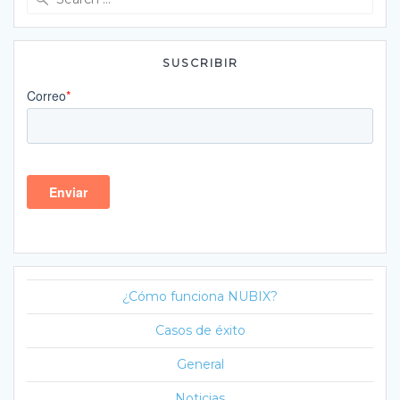
for:
SUSCRIBIR
¿Cómo funciona NUBIX?
Casos de éxito
General
Noticias