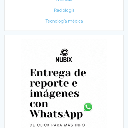
Radiología
Tecnología médica