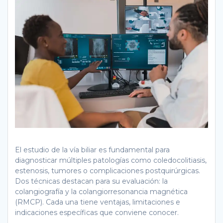
El estudio de la vía biliar es fundamental para
diagnosticar múltiples patologías como coledocolitiasis,
estenosis, tumores o complicaciones postquirúrgicas.
Dos técnicas destacan para su evaluación: la
colangiografía y la colangiorresonancia magnética
(RMCP). Cada una tiene ventajas, limitaciones e
indicaciones específicas que conviene conocer.