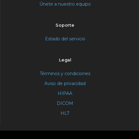
Únete a nuestro equipo
Soporte
Estado del servicio
Legal
Términos y condiciones
Aviso de privacidad
HIPAA
DICOM
HL7