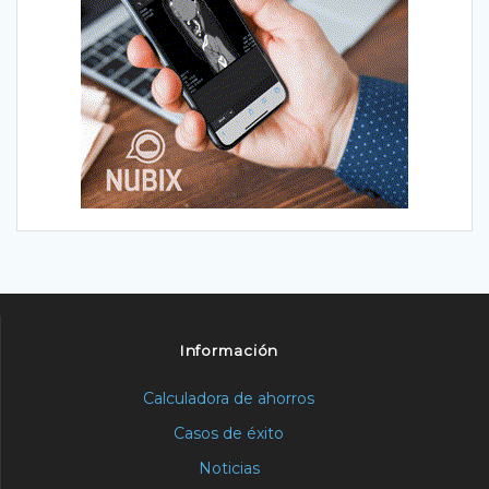
Información
Calculadora de ahorros
Casos de éxito
Noticias