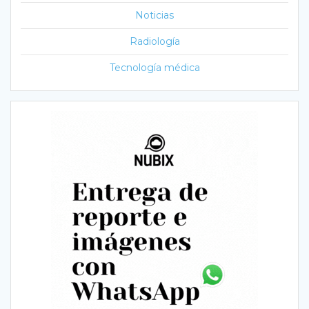
Noticias
Radiología
Tecnología médica