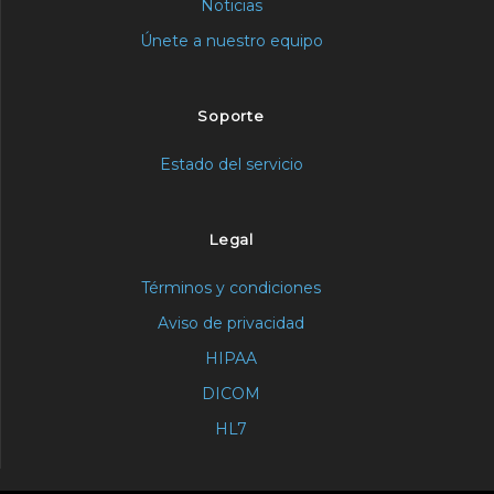
Noticias
Únete a nuestro equipo
Soporte
Estado del servicio
Legal
Términos y condiciones
Aviso de privacidad
HIPAA
DICOM
HL7