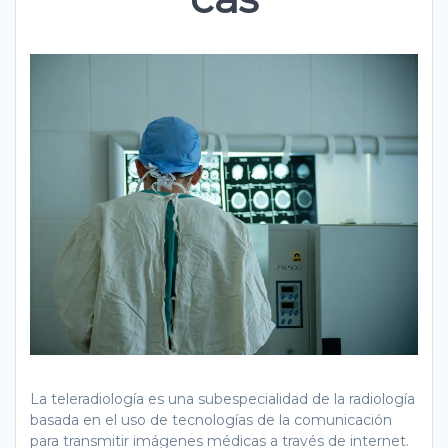
La teleradiología es una subespecialidad de la radiología
basada en el uso de tecnologías de la comunicación
para transmitir imágenes médicas a través de internet.