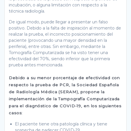
incubación, o alguna limitación con respecto a la
técnica radiología.
De igual modo, puede llegar a presentar un falso
positivo. Debido a la falta de inspiración al momento de
realizar la prueba, el incorrecto posicionamiento del
paciente (provocando una mayor densidad en la
periferia), entre otras. Sin embargo, mediante la
Tomografía Computarizada se ha visto tener una
efectividad del 70%, siendo inferior que la primera
prueba antes mencionada.
Debido a su menor porcentaje de efectividad con
respecto la prueba de PCR, la Sociedad Española
de Radiología Médica (SERAM), propone la
implementación de la Tampografía Computarizada
para el diagnóstico de COVID-19, en los siguientes
casos:
El paciente tiene otra patología clínica y tiene
sospecha de padecer COVID-19.