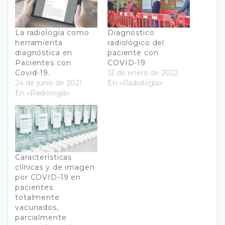
La radiología como
Diagnóstico
herramienta
radiológico del
diagnóstica en
paciente con
Pacientes con
COVID-19
Covid-19.
13 de enero de 2022
24 de junio de 2021
En «Radiología»
En «Radiología»
Características
clínicas y de imagen
por COVID-19 en
pacientes
totalmente
vacunados,
parcialmente