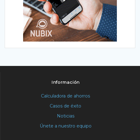
Información
Calculadora de ahorros
Casos de éxito
Noticias
Únete a nuestro equipo