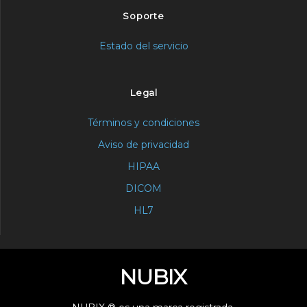
Soporte
Estado del servicio
Legal
Términos y condiciones
Aviso de privacidad
HIPAA
DICOM
HL7
NUBIX