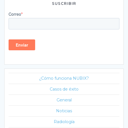
SUSCRIBIR
¿Cómo funciona NUBIX?
Casos de éxito
General
Noticias
Radiología