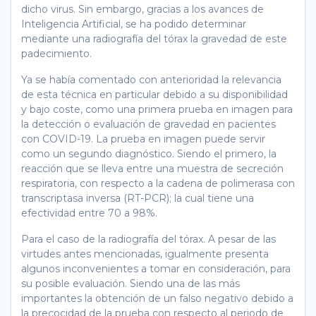
dicho virus. Sin embargo, gracias a los avances de
Inteligencia Artificial, se ha podido determinar
mediante una radiografía del tórax la gravedad de este
padecimiento.
Ya se había comentado con anterioridad la relevancia
de esta técnica en particular debido a su disponibilidad
y bajo coste, como una primera prueba en imagen para
la detección o evaluación de gravedad en pacientes
con COVID-19. La prueba en imagen puede servir
como un segundo diagnóstico. Siendo el primero, la
reacción que se lleva entre una muestra de secreción
respiratoria, con respecto a la cadena de polimerasa con
transcriptasa inversa (RT-PCR); la cual tiene una
efectividad entre 70 a 98%.
Para el caso de la radiografía del tórax. A pesar de las
virtudes antes mencionadas, igualmente presenta
algunos inconvenientes a tomar en consideración, para
su posible evaluación. Siendo una de las más
importantes la obtención de un falso negativo debido a
la precocidad de la prueba con respecto al periodo de