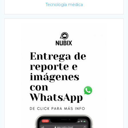
Tecnología médica