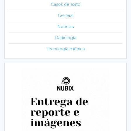
Casos de éxito
General
Noticias
Radiología
Tecnología médica