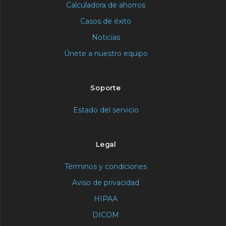
Calculadora de ahorros
Casos de éxito
Noticias
Únete a nuestro equipo
Soporte
Estado del servicio
Legal
Términos y condiciones
Aviso de privacidad
HIPAA
DICOM