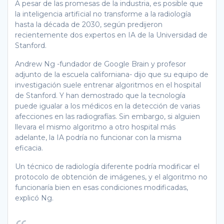
A pesar de las promesas de la industria, es posible que
la inteligencia artificial no transforme a la radiología
hasta la década de 2030, según predijeron
recientemente dos expertos en IA de la Universidad de
Stanford.
Andrew Ng -fundador de Google Brain y profesor
adjunto de la escuela californiana- dijo que su equipo de
investigación suele entrenar algoritmos en el hospital
de Stanford. Y han demostrado que la tecnología
puede igualar a los médicos en la detección de varias
afecciones en las radiografías. Sin embargo, si alguien
llevara el mismo algoritmo a otro hospital más
adelante, la IA podría no funcionar con la misma
eficacia.
Un técnico de radiología diferente podría modificar el
protocolo de obtención de imágenes, y el algoritmo no
funcionaría bien en esas condiciones modificadas,
explicó Ng.