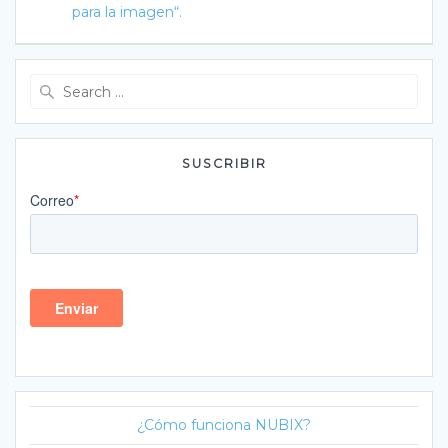
para la imagen“.
Search
for:
SUSCRIBIR
¿Cómo funciona NUBIX?