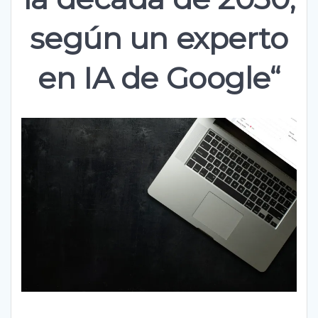
según un experto
en IA de Google“