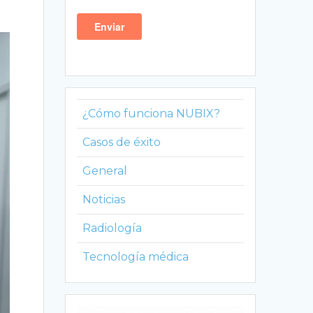
¿Cómo funciona NUBIX?
Casos de éxito
General
Noticias
Radiología
Tecnología médica