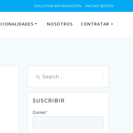
SOLICITAR INFORMACIÓN
INICIAR SESIÓN
CIONALIDADES
NOSOTROS
CONTRATAR >
Search
for:
SUSCRIBIR