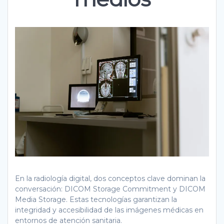
En la radiología digital, dos conceptos clave dominan la
conversación: DICOM Storage Commitment y DICOM
Media Storage. Estas tecnologías garantizan la
integridad y accesibilidad de las imágenes médicas en
entornos de atención sanitaria.