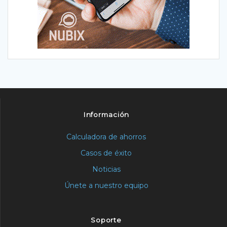
Información
Calculadora de ahorros
Casos de éxito
Noticias
Únete a nuestro equipo
Soporte