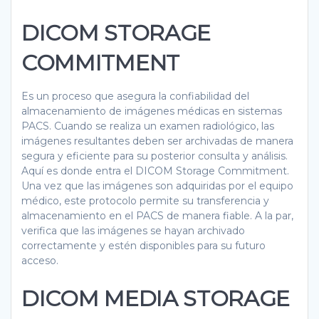
DICOM STORAGE
COMMITMENT
Es un proceso que asegura la confiabilidad del
almacenamiento de imágenes médicas en sistemas
PACS. Cuando se realiza un examen radiológico, las
imágenes resultantes deben ser archivadas de manera
segura y eficiente para su posterior consulta y análisis.
Aquí es donde entra el DICOM Storage Commitment.
Una vez que las imágenes son adquiridas por el equipo
médico, este protocolo permite su transferencia y
almacenamiento en el PACS de manera fiable. A la par,
verifica que las imágenes se hayan archivado
correctamente y estén disponibles para su futuro
acceso.
DICOM MEDIA STORAGE