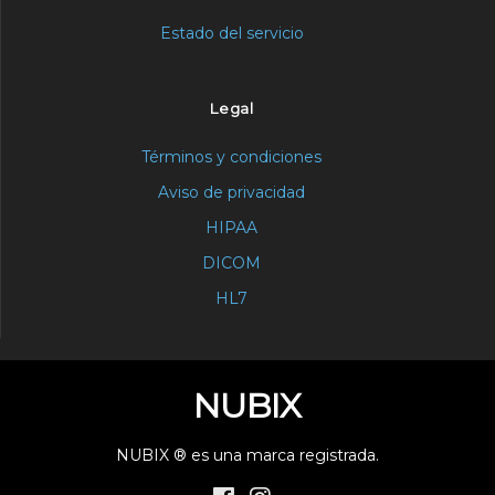
Estado del servicio
Legal
Términos y condiciones
Aviso de privacidad
HIPAA
DICOM
HL7
NUBIX
NUBIX ® es una marca registrada.