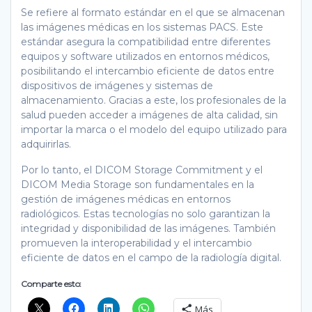
Se refiere al formato estándar en el que se almacenan
las imágenes médicas en los sistemas PACS. Este
estándar asegura la compatibilidad entre diferentes
equipos y software utilizados en entornos médicos,
posibilitando el intercambio eficiente de datos entre
dispositivos de imágenes y sistemas de
almacenamiento. Gracias a este, los profesionales de la
salud pueden acceder a imágenes de alta calidad, sin
importar la marca o el modelo del equipo utilizado para
adquirirlas.
Por lo tanto, el DICOM Storage Commitment y el
DICOM Media Storage son fundamentales en la
gestión de imágenes médicas en entornos
radiológicos. Estas tecnologías no solo garantizan la
integridad y disponibilidad de las imágenes. También
promueven la interoperabilidad y el intercambio
eficiente de datos en el campo de la radiología digital.
Comparte esto:
Más