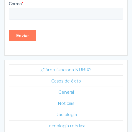
¿Cómo funciona NUBIX?
Casos de éxito
General
Noticias
Radiología
Tecnología médica