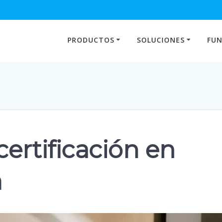
PRODUCTOS
SOLUCIONES
FUN
ertificación en
a