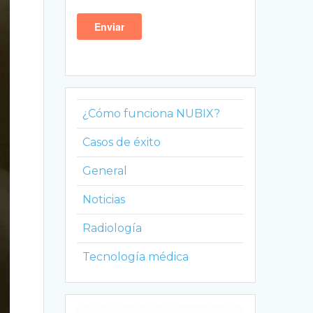
¿Cómo funciona NUBIX?
Casos de éxito
General
Noticias
Radiología
Tecnología médica