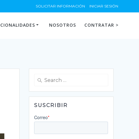
SOLICITAR INFORMACIÓN
INICIAR SESIÓN
CIONALIDADES
NOSOTROS
CONTRATAR >
Search
for:
SUSCRIBIR