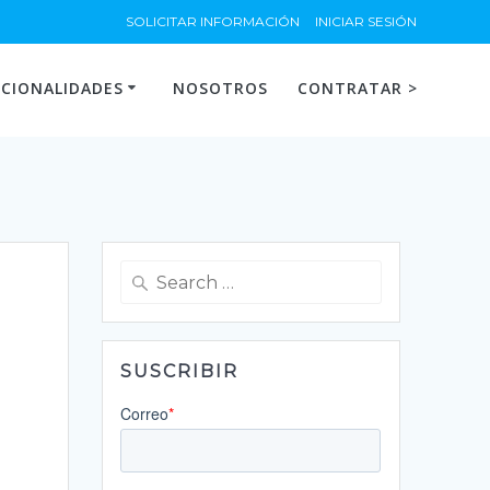
SOLICITAR INFORMACIÓN
INICIAR SESIÓN
CIONALIDADES
NOSOTROS
CONTRATAR >
Search
for:
SUSCRIBIR