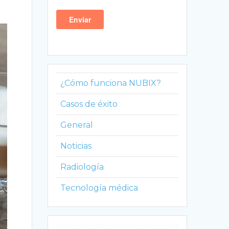
¿Cómo funciona NUBIX?
Casos de éxito
General
Noticias
Radiología
Tecnología médica