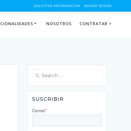
SOLICITAR INFORMACIÓN
INICIAR SESIÓN
CIONALIDADES
NOSOTROS
CONTRATAR >
Search
for:
SUSCRIBIR