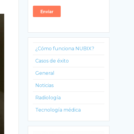
¿Cómo funciona NUBIX?
Casos de éxito
General
Noticias
Radiología
Tecnología médica