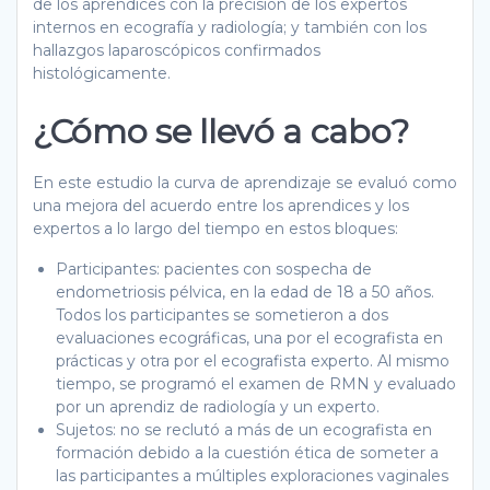
de los aprendices con la precisión de los expertos
internos en ecografía y radiología; y también con los
hallazgos laparoscópicos confirmados
histológicamente.
¿Cómo se llevó a cabo?
En este estudio la curva de aprendizaje se evaluó como
una mejora del acuerdo entre los aprendices y los
expertos a lo largo del tiempo en estos bloques:
Participantes: pacientes con sospecha de
endometriosis pélvica, en la edad de 18 a 50 años.
Todos los participantes se sometieron a dos
evaluaciones ecográficas, una por el ecografista en
prácticas y otra por el ecografista experto. Al mismo
tiempo, se programó el examen de RMN y evaluado
por un aprendiz de radiología y un experto.
Sujetos: no se reclutó a más de un ecografista en
formación debido a la cuestión ética de someter a
las participantes a múltiples exploraciones vaginales