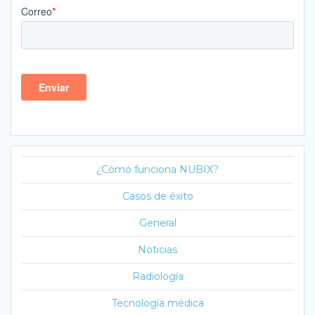
¿Cómo funciona NUBIX?
Casos de éxito
General
Noticias
Radiología
Tecnología médica