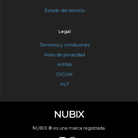
Estado del servicio
Legal
Términos y condiciones
Aviso de privacidad
HIPAA
DICOM
HL7
NUBIX
NUBIX ® es una marca registrada.