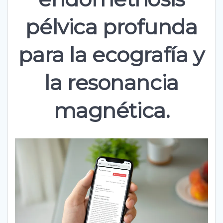
pélvica profunda
para la ecografía y
la resonancia
magnética.