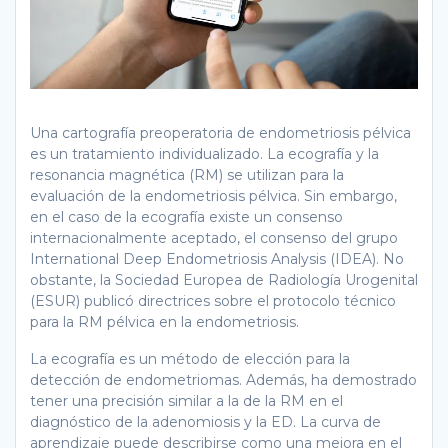
Una cartografía preoperatoria de endometriosis pélvica
es un tratamiento individualizado. La ecografía y la
resonancia magnética (RM) se utilizan para la
evaluación de la endometriosis pélvica. Sin embargo,
en el caso de la ecografía existe un consenso
internacionalmente aceptado, el consenso del grupo
International Deep Endometriosis Analysis (IDEA). No
obstante, la Sociedad Europea de Radiología Urogenital
(ESUR) publicó directrices sobre el protocolo técnico
para la RM pélvica en la endometriosis.
La ecografía es un método de elección para la
detección de endometriomas. Además, ha demostrado
tener una precisión similar a la de la RM en el
diagnóstico de la adenomiosis y la ED. La curva de
aprendizaje puede describirse como una mejora en el