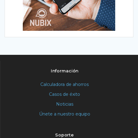
Información
Calculadora de ahorros
Casos de éxito
Noticias
Únete a nuestro equipo
Soporte