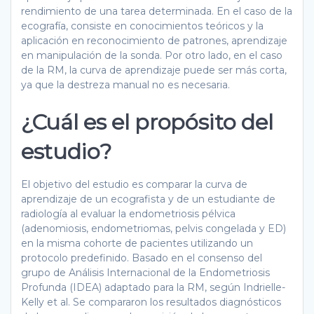
rendimiento de una tarea determinada. En el caso de la
ecografía, consiste en conocimientos teóricos y la
aplicación en reconocimiento de patrones, aprendizaje
en manipulación de la sonda. Por otro lado, en el caso
de la RM, la curva de aprendizaje puede ser más corta,
ya que la destreza manual no es necesaria.
¿Cuál es el propósito del
estudio?
El objetivo del estudio es comparar la curva de
aprendizaje de un ecografista y de un estudiante de
radiología al evaluar la endometriosis pélvica
(adenomiosis, endometriomas, pelvis congelada y ED)
en la misma cohorte de pacientes utilizando un
protocolo predefinido. Basado en el consenso del
grupo de Análisis Internacional de la Endometriosis
Profunda (IDEA) adaptado para la RM, según Indrielle-
Kelly et al. Se compararon los resultados diagnósticos