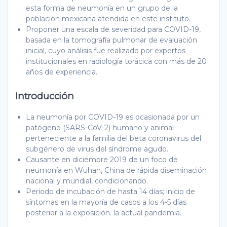
esta forma de neumonía en un grupo de la
población mexicana atendida en este instituto.
Proponer una escala de severidad para COVID-19,
basada en la tomografía pulmonar de evaluación
inicial, cuyo análisis fue realizado por expertos
institucionales en radiología torácica con más de 20
años de experiencia.
Introducción
La neumonía por COVID-19 es ocasionada por un
patógeno (SARS-CoV-2) humano y animal
perteneciente a la familia del beta coronavirus del
subgénero de virus del síndrome agudo.
Causante en diciembre 2019 de un foco de
neumonía en Wuhan, China de rápida diseminación
nacional y mundial, condicionando.
Período de incubación de hasta 14 días; inicio de
síntomas en la mayoría de casos a los 4-5 días
posterior a la exposición. la actual pandemia.