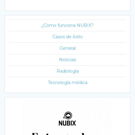
¿Cómo funciona NUBIX?
Casos de éxito
General
Noticias
Radiología
Tecnología médica