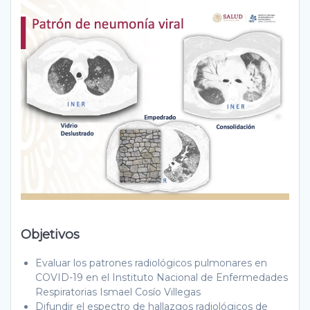
Objetivos
Evaluar los patrones radiológicos pulmonares en
COVID-19 en el Instituto Nacional de Enfermedades
Respiratorias Ismael Cosío Villegas
Difundir el espectro de hallazgos radiológicos de