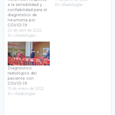
a la sensibilidad y
En «Radiología»
confiabilidad para el
diagnóstico de
neumonía por
COVID-19
20 de abril de 2022
En «Radiología»
Diagnóstico
radiológico del
paciente con
COVID-19
13 de enero de 2022
En «Radiología»