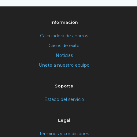
Información
Calculadora de ahorros
Casos de éxito
Noticias
Únete a nuestro equipo
Soporte
Estado del servicio
Legal
Términos y condiciones