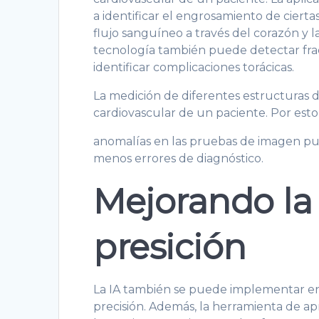
a identificar el engrosamiento de ciert
flujo sanguíneo a través del corazón y l
tecnología también puede detectar fra
identificar complicaciones torácicas.
La medición de diferentes estructuras 
cardiovascular de un paciente. Por esto
anomalías en las pruebas de imagen pu
menos errores de diagnóstico.
Mejorando la
presición
La IA también se puede implementar en
precisión. Además, la herramienta de ap