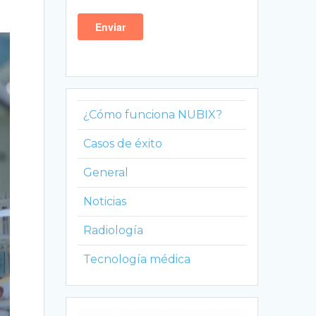
¿Cómo funciona NUBIX?
Casos de éxito
General
Noticias
Radiología
Tecnología médica