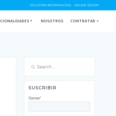
SOLICITAR INFORMACIÓN
INICIAR SESIÓN
CIONALIDADES
NOSOTROS
CONTRATAR >
Search
for:
SUSCRIBIR