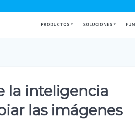
PRODUCTOS
SOLUCIONES
FUN
la inteligencia
mbiar las imágenes