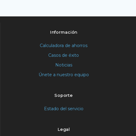
Información
Calculadora de ahorros
Casos de éxito
Noticias
Únete a nuestro equipo
Soporte
Estado del servicio
Legal