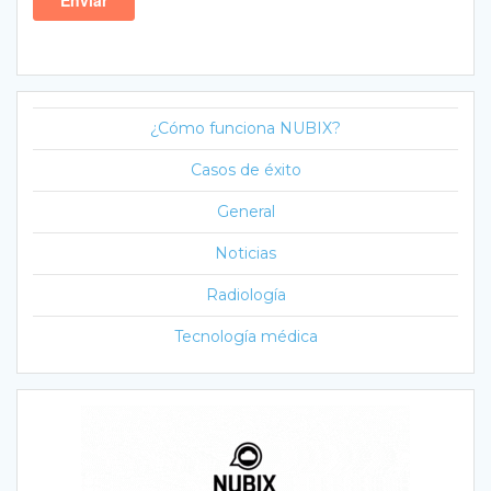
¿Cómo funciona NUBIX?
Casos de éxito
General
Noticias
Radiología
Tecnología médica