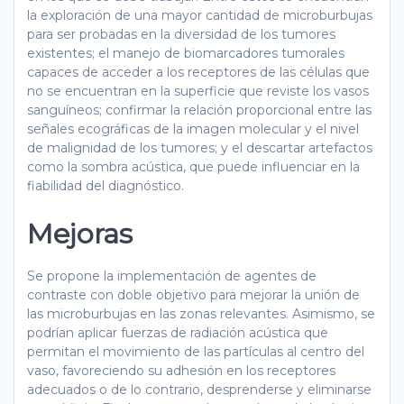
la exploración de una mayor cantidad de microburbujas
para ser probadas en la diversidad de los tumores
existentes; el manejo de biomarcadores tumorales
capaces de acceder a los receptores de las células que
no se encuentran en la superficie que reviste los vasos
sanguíneos; confirmar la relación proporcional entre las
señales ecográficas de la imagen molecular y el nivel
de malignidad de los tumores; y el descartar artefactos
como la sombra acústica, que puede influenciar en la
fiabilidad del diagnóstico.
Mejoras
Se propone la implementación de agentes de
contraste con doble objetivo para mejorar la unión de
las microburbujas en las zonas relevantes. Asimismo, se
podrían aplicar fuerzas de radiación acústica que
permitan el movimiento de las partículas al centro del
vaso, favoreciendo su adhesión en los receptores
adecuados o de lo contrario, desprenderse y eliminarse