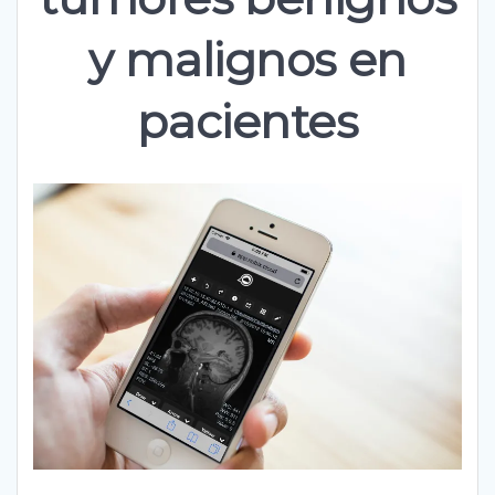
y malignos en
pacientes