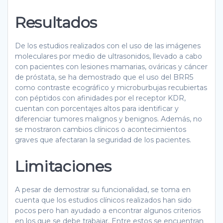
Resultados
De los estudios realizados con el uso de las imágenes
moleculares por medio de ultrasonidos, llevado a cabo
con pacientes con lesiones mamarias, ováricas y cáncer
de próstata, se ha demostrado que el uso del BRR5
como contraste ecográfico y microburbujas recubiertas
con péptidos con afinidades por el receptor KDR,
cuentan con porcentajes altos para identificar y
diferenciar tumores malignos y benignos. Además, no
se mostraron cambios clínicos o acontecimientos
graves que afectaran la seguridad de los pacientes.
Limitaciones
A pesar de demostrar su funcionalidad, se toma en
cuenta que los estudios clínicos realizados han sido
pocos pero han ayudado a encontrar algunos criterios
en los que se debe trabajar. Entre estos se encuentran