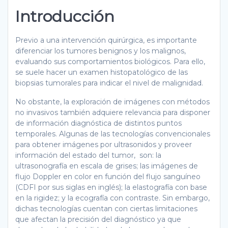
Introducción
Previo a una intervención quirúrgica, es importante
diferenciar los tumores benignos y los malignos,
evaluando sus comportamientos biológicos. Para ello,
se suele hacer un examen histopatológico de las
biopsias tumorales para indicar el nivel de malignidad.
No obstante, la exploración de imágenes con métodos
no invasivos también adquiere relevancia para disponer
de información diagnóstica de distintos puntos
temporales. Algunas de las tecnologías convencionales
para obtener imágenes por ultrasonidos y proveer
información del estado del tumor, son: la
ultrasonografía en escala de grises; las imágenes de
flujo Doppler en color en función del flujo sanguíneo
(CDFI por sus siglas en inglés); la elastografía con base
en la rigidez; y la ecografía con contraste. Sin embargo,
dichas tecnologías cuentan con ciertas limitaciones
que afectan la precisión del diagnóstico ya que