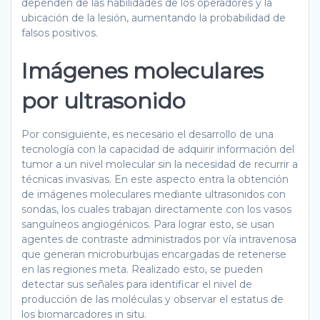
dependen de las habilidades de los operadores y la
ubicación de la lesión, aumentando la probabilidad de
falsos positivos.
Imágenes moleculares
por ultrasonido
Por consiguiente, es necesario el desarrollo de una
tecnología con la capacidad de adquirir información del
tumor a un nivel molecular sin la necesidad de recurrir a
técnicas invasivas. En este aspecto entra la obtención
de imágenes moleculares mediante ultrasonidos con
sondas, los cuales trabajan directamente con los vasos
sanguíneos angiogénicos. Para lograr esto, se usan
agentes de contraste administrados por vía intravenosa
que generan microburbujas encargadas de retenerse
en las regiones meta. Realizado esto, se pueden
detectar sus señales para identificar el nivel de
producción de las moléculas y observar el estatus de
los biomarcadores in situ.