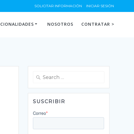
SOLICITAR INFORMACIÓN
INICIAR SESIÓN
CIONALIDADES
NOSOTROS
CONTRATAR >
Search
for:
SUSCRIBIR