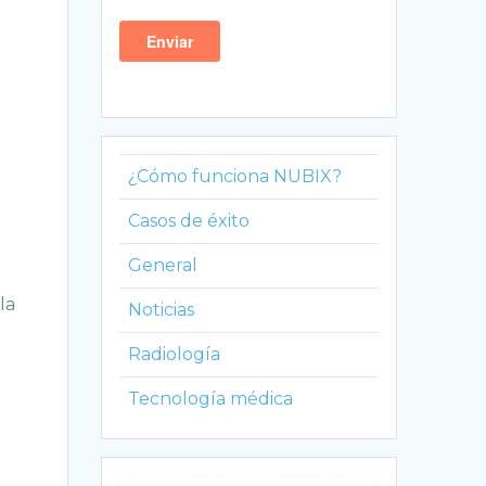
¿Cómo funciona NUBIX?
Casos de éxito
General
la
Noticias
Radiología
Tecnología médica