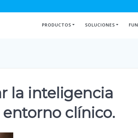
PRODUCTOS
SOLUCIONES
FUN
 la inteligencia
l entorno clínico.