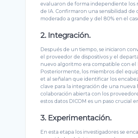
evaluaron de forma independiente los re
de IA. Confirmaron una sensibilidad de
moderado a grande y del 80% en el cas
2. Integración.
Después de un tiempo, se iniciaron conv
el proveedor de dispositivos y el depart
nuevo algoritmo era compatible con el 
Posteriormente, los miembros del equipo
et al señalan que identificar los enca
clave para la integración de una nueva 
colaboración abierta con los proveedor
estos datos DICOM es un paso crucial en
3. Experimentación.
En esta etapa los investigadores se enc