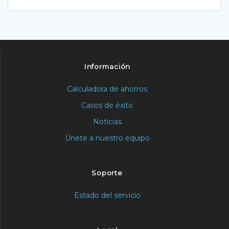
Información
Calculadora de ahorros
Casos de éxito
Noticias
Únete a nuestro equipo
Soporte
Estado del servicio