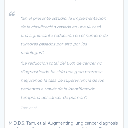
“En el presente estudio, la implementación
de la clasificación basada en una IA casó
una significante reducción en el número de
tumores pasados por alto por los
radiólogos”.
“La reducción total del 60% de cáncer no
diagnosticado ha sido una gran promesa
mejorando la tasa de supervivencia de los
pacientes a través de la identificación
temprana del cáncer de pulmón”.
Tam et al.
M.D.B.S. Tam, et al. Augmenting lung cancer diagnosis