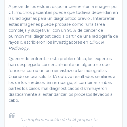
A pesar de los esfuerzos por incrementar la imagen por
CT, muchos pacientes puede que todavía dependan en
las radiografías para un diagnóstico previo . Interpretar
estas imágenes puede probase como “una tarea
compleja y subjetiva”, con un 90% de cáncer de
pulmón mal diagnosticado a partir de una radiografía de
rayos x, escribieron los investigadores en
Clinical
Radiology.
Queriendo enfrentar esta problemática, los expertos
han desplegado comercialmente un algoritmo que
funciona como un primer vistazo a las radiografías.
Cuando se usa sólo, la IA obtuvo resultados similares a
los de los médicos. Sin embargo, al combinar ambas
partes los casos mal diagnosticados disminuyeron
drásticamente al estandarizar los procesos llevados a
cabo.
“La implementación de la IA propuesta