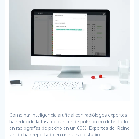
Combinar inteligencia artificial con radiólogos expertos
ha reducido la tasa de cáncer de pulmón no detectado
en radiografías de pecho en un 60%. Expertos del Reino
Unido han reportado en un nuevo estudio.