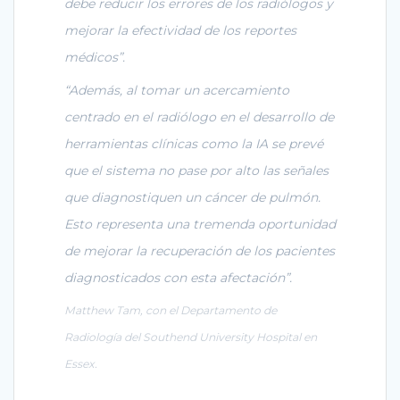
debe reducir los errores de los radiólogos y
mejorar la efectividad de los reportes
médicos”.
“Además, al tomar un acercamiento
centrado en el radiólogo en el desarrollo de
herramientas clínicas como la IA se prevé
que el sistema no pase por alto las señales
que diagnostiquen un cáncer de pulmón.
Esto representa una tremenda oportunidad
de mejorar la recuperación de los pacientes
diagnosticados con esta afectación”.
Matthew Tam, con el Departamento de
Radiología del Southend University Hospital en
Essex.