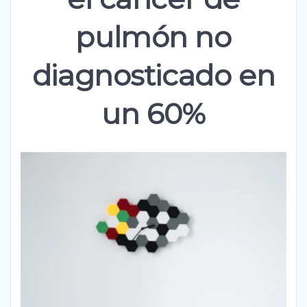
pulmón no
diagnosticado en
un 60%