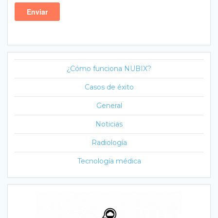
¿Cómo funciona NUBIX?
Casos de éxito
General
Noticias
Radiología
Tecnología médica